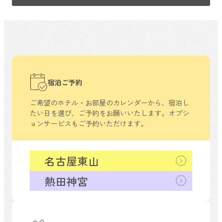
宿泊ご予約
ご希望のホテル・お部屋のカレンダーから、
宿泊し
たい日を選び、ご予約をお願いいたします。
オプシ
ョンサービスもご予約いただけます。
名古屋東山
熱田神宮