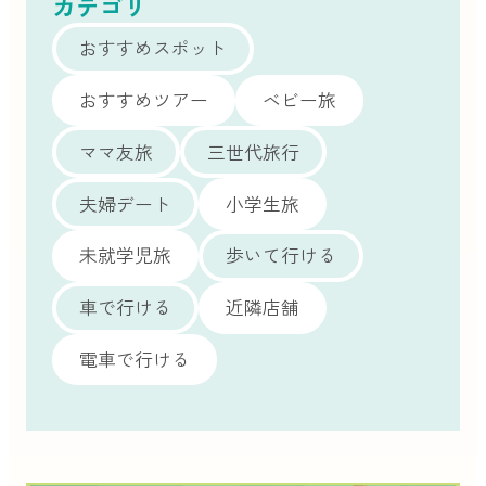
カテゴリ
おすすめスポット
おすすめツアー
ベビー旅
ママ友旅
三世代旅行
夫婦デート
小学生旅
未就学児旅
歩いて行ける
車で行ける
近隣店舗
電車で行ける