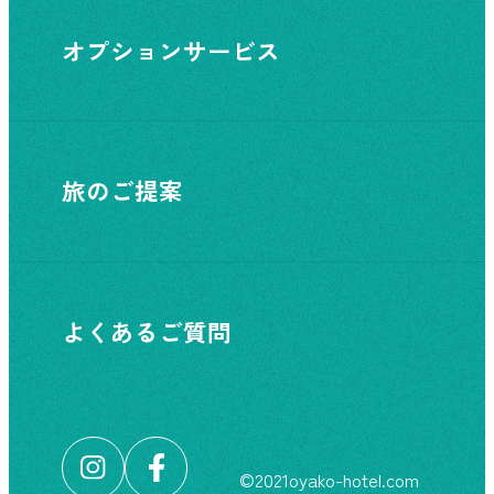
オプションサービス
旅のご提案
よくあるご質問
©︎2021oyako-hotel.com