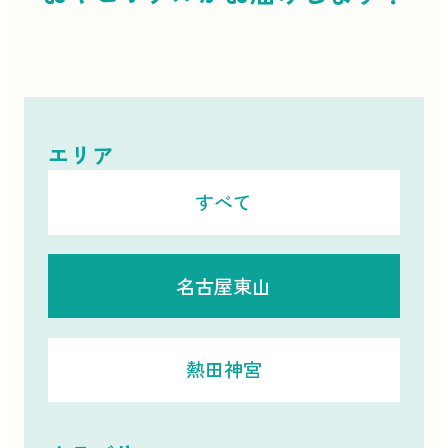
エリア
すべて
名古屋東山
熱田神宮