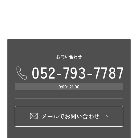
お問い合わせ
052-793-7787
9:00~21:00
メールでお問い合わせ