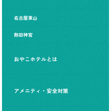
名古屋東山
熱田神宮
おやこホテルとは
アメニティ・安全対策