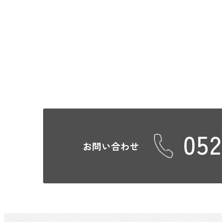
052
お問い合わせ