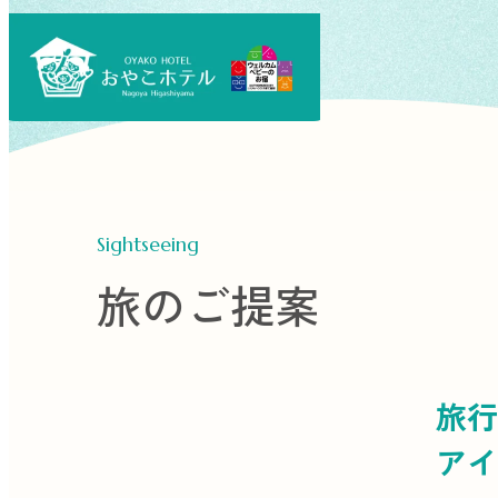
Sightseeing
旅のご提案
旅行
アイ