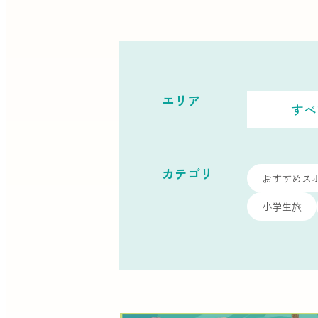
エリア
すべ
カテゴリ
おすすめス
小学生旅