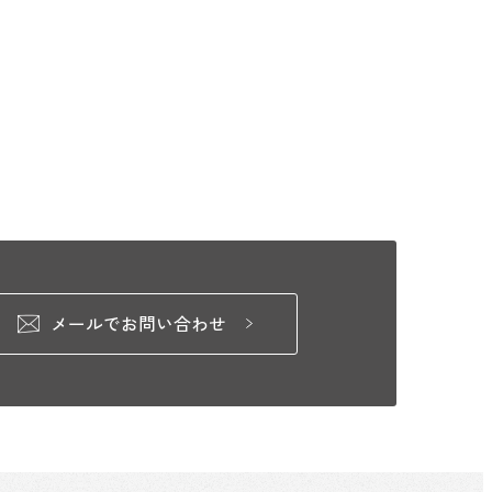
メールでお問い合わせ