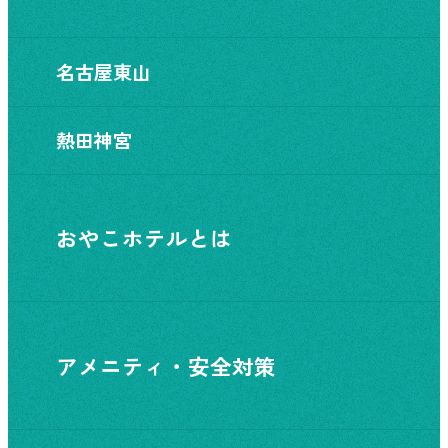
名古屋東山
熱田神宮
おやこホテルとは
アメニティ・安全対策