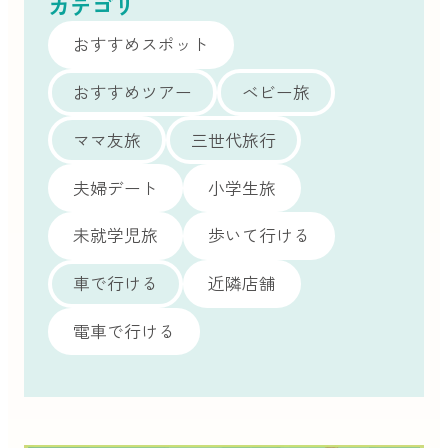
カテゴリ
おすすめスポット
おすすめツアー
ベビー旅
ママ友旅
三世代旅行
夫婦デート
小学生旅
未就学児旅
歩いて行ける
車で行ける
近隣店舗
電車で行ける