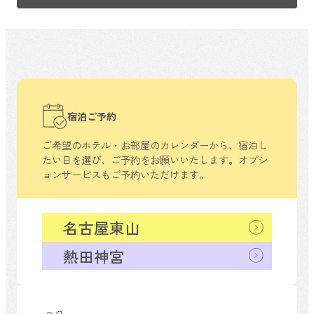
宿泊ご予約
ご希望のホテル・お部屋のカレンダーから、
宿泊し
たい日を選び、ご予約をお願いいたします。
オプシ
ョンサービスもご予約いただけます。
名古屋東山
熱田神宮