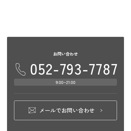
お問い合わせ
052-793-7787
9:00~21:00
メールでお問い合わせ