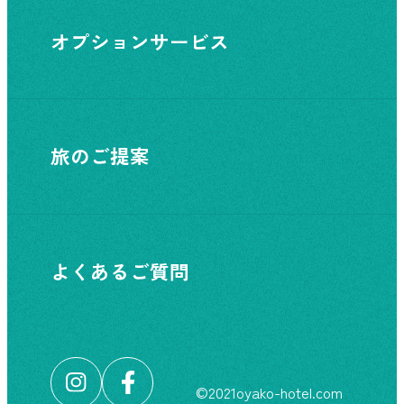
オプションサービス
旅のご提案
よくあるご質問
©︎2021oyako-hotel.com