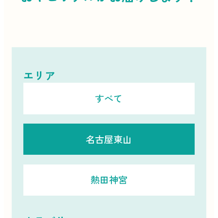
エリア
すべて
名古屋東山
熱田神宮