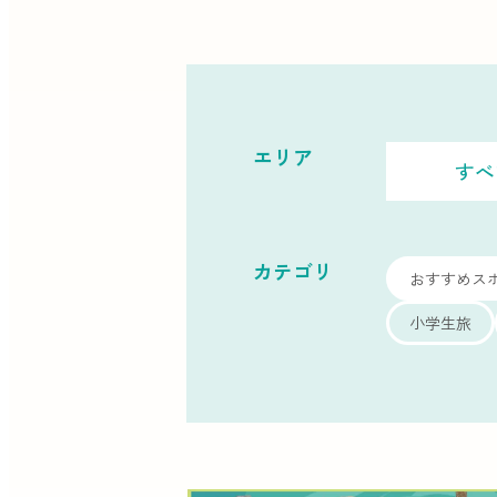
エリア
すべ
カテゴリ
おすすめス
小学生旅