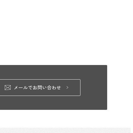
メールでお問い合わせ