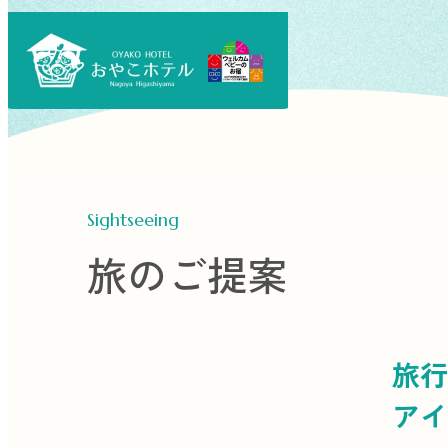
Sightseeing
旅のご提案
旅行
アイ