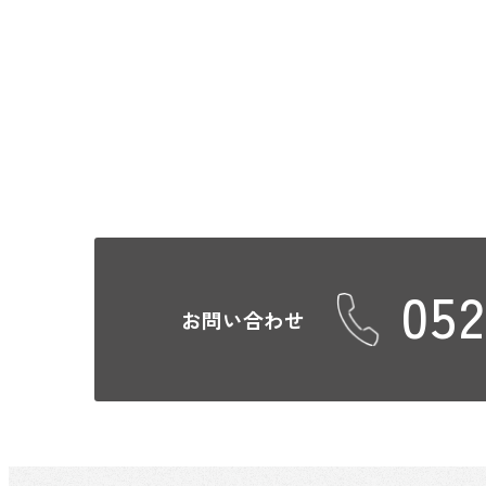
052
お問い合わせ