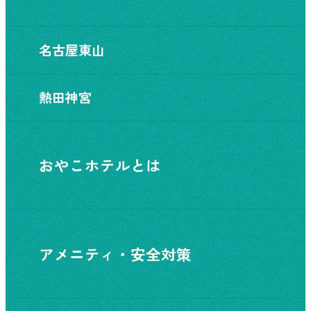
名古屋東山
熱田神宮
おやこホテルとは
アメニティ・安全対策