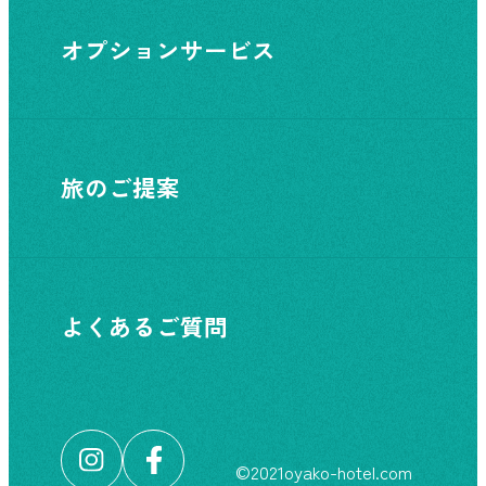
オプションサービス
旅のご提案
よくあるご質問
©︎2021oyako-hotel.com