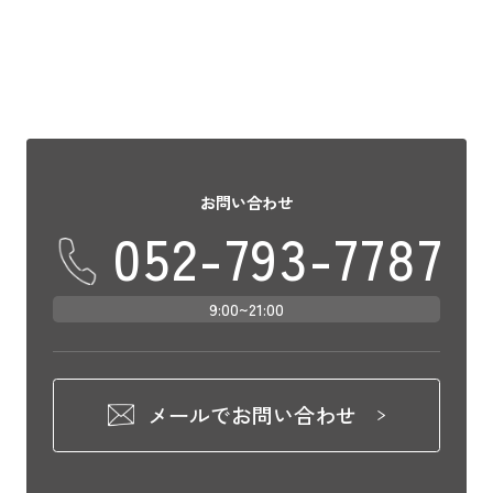
お問い合わせ
052-793-7787
9:00~21:00
メールでお問い合わせ