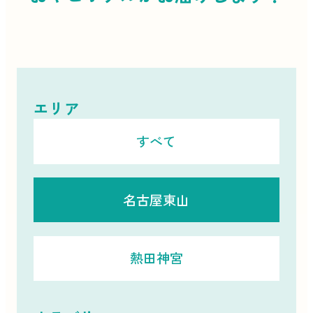
エリア
すべて
名古屋東山
熱田神宮