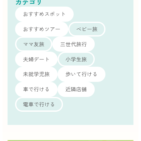
カテゴリ
おすすめスポット
おすすめツアー
ベビー旅
ママ友旅
三世代旅行
夫婦デート
小学生旅
未就学児旅
歩いて行ける
車で行ける
近隣店舗
電車で行ける