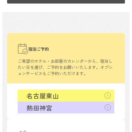
宿泊ご予約
ご希望のホテル・お部屋のカレンダーから、
宿泊し
たい日を選び、ご予約をお願いいたします。
オプシ
ョンサービスもご予約いただけます。
名古屋東山
熱田神宮