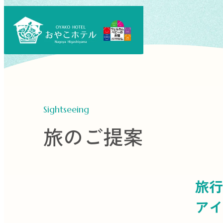
Sightseeing
旅のご提案
旅行
アイ