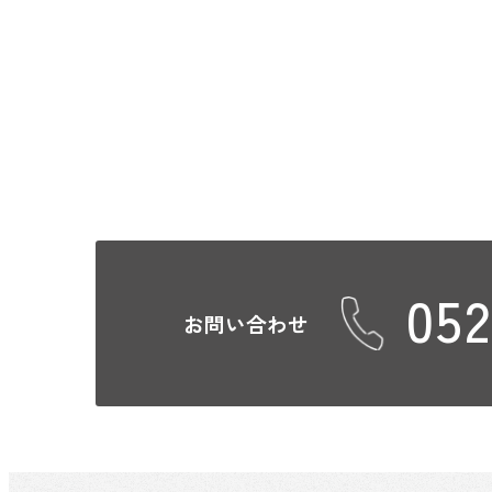
052
お問い合わせ