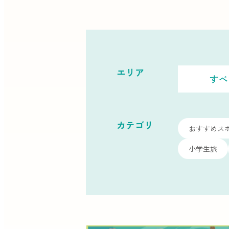
エリア
すべ
カテゴリ
おすすめス
小学生旅