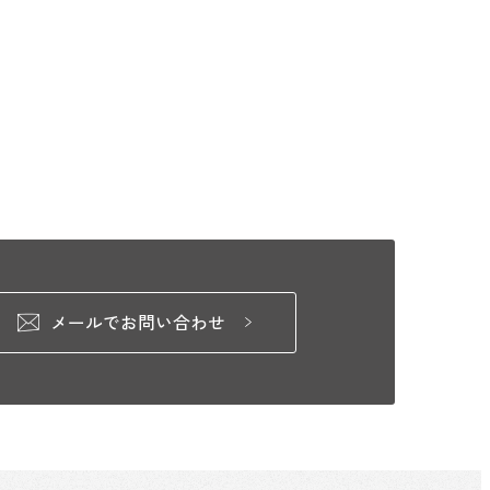
メールでお問い合わせ