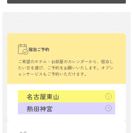
宿泊ご予約
ご希望のホテル・お部屋のカレンダーから、
宿泊し
たい日を選び、ご予約をお願いいたします。
オプシ
ョンサービスもご予約いただけます。
名古屋東山
熱田神宮