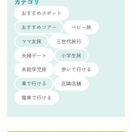
カテゴリ
おすすめスポット
おすすめツアー
ベビー旅
ママ友旅
三世代旅行
夫婦デート
小学生旅
未就学児旅
歩いて行ける
車で行ける
近隣店舗
電車で行ける