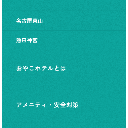
名古屋東山
熱田神宮
おやこホテルとは
アメニティ・安全対策