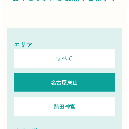
エリア
すべて
名古屋東山
熱田神宮