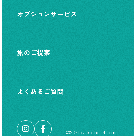
オプションサービス
旅のご提案
よくあるご質問
©︎2021oyako-hotel.com