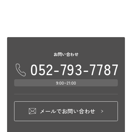
お問い合わせ
052-793-7787
9:00~21:00
メールでお問い合わせ