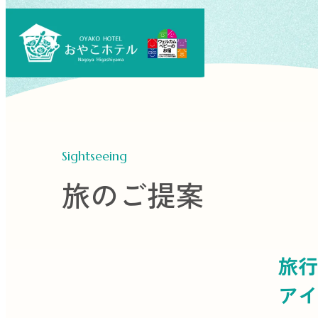
Sightseeing
旅のご提案
旅行
アイ