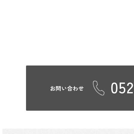
052
お問い合わせ