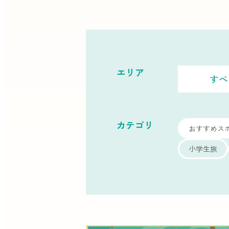
エリア
すべ
カテゴリ
おすすめス
小学生旅