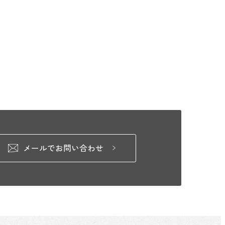
メールでお問い合わせ