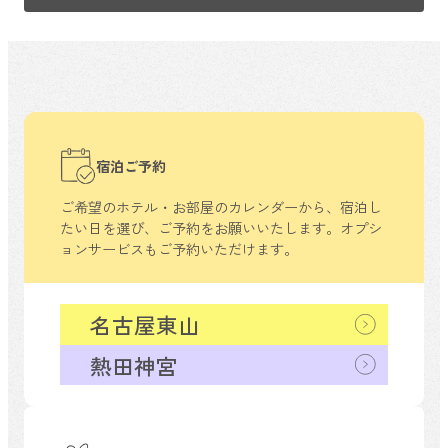
宿泊ご予約
ご希望のホテル・お部屋のカレンダーから、
宿泊し
たい日を選び、ご予約をお願いいたします。
オプシ
ョンサービスもご予約いただけます。
名古屋東山
熱田神宮