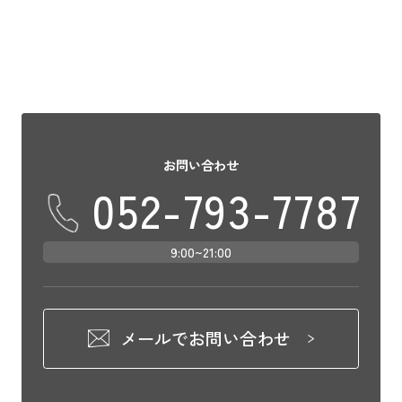
お問い合わせ
052-793-7787
9:00~21:00
メールでお問い合わせ