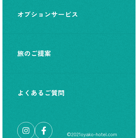
オプションサービス
旅のご提案
よくあるご質問
©︎2021oyako-hotel.com