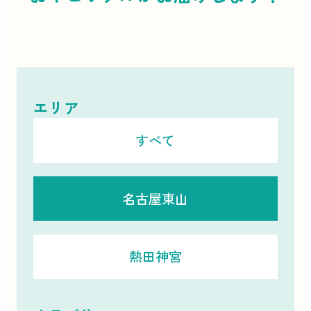
エリア
すべて
名古屋東山
熱田神宮