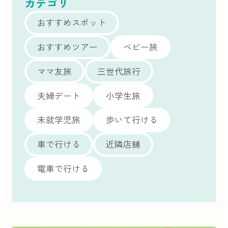
カテゴリ
おすすめスポット
おすすめツアー
ベビー旅
ママ友旅
三世代旅行
夫婦デート
小学生旅
未就学児旅
歩いて行ける
車で行ける
近隣店舗
電車で行ける