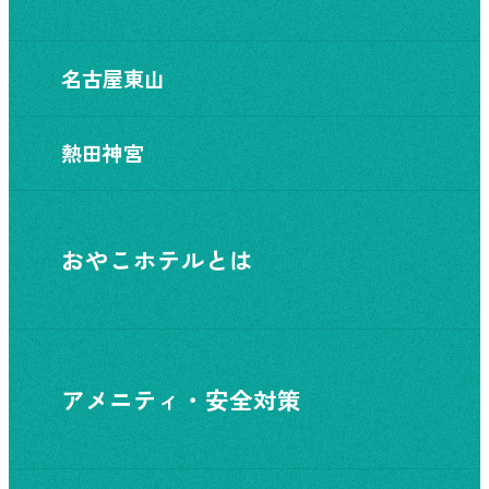
名古屋東山
熱田神宮
おやこホテルとは
アメニティ・安全対策