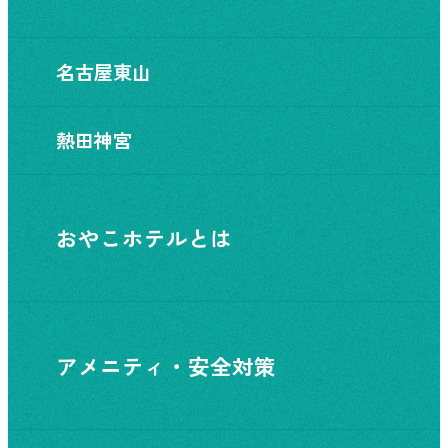
名古屋東山
熱田神宮
おやこホテルとは
アメニティ・安全対策