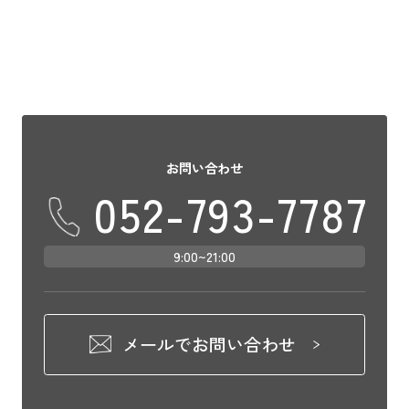
お問い合わせ
052-793-7787
9:00~21:00
メールでお問い合わせ