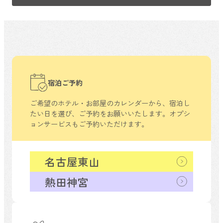
宿泊ご予約
ご希望のホテル・お部屋のカレンダーから、
宿泊し
たい日を選び、ご予約をお願いいたします。
オプシ
ョンサービスもご予約いただけます。
名古屋東山
熱田神宮