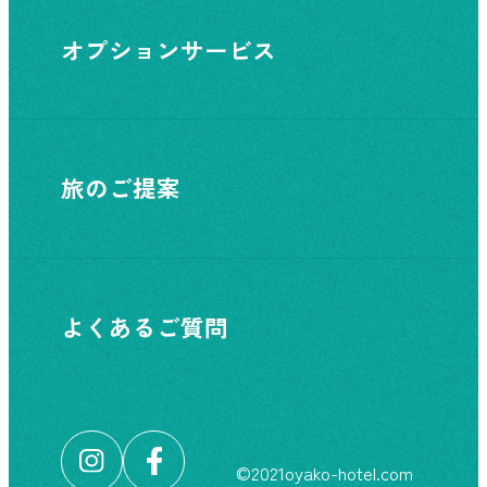
オプションサービス
旅のご提案
よくあるご質問
©︎2021oyako-hotel.com