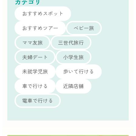
カテゴリ
おすすめスポット
おすすめツアー
ベビー旅
ママ友旅
三世代旅行
夫婦デート
小学生旅
未就学児旅
歩いて行ける
車で行ける
近隣店舗
電車で行ける