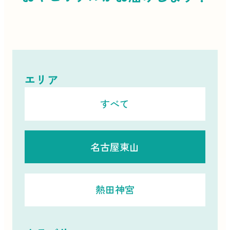
エリア
すべて
名古屋東山
熱田神宮