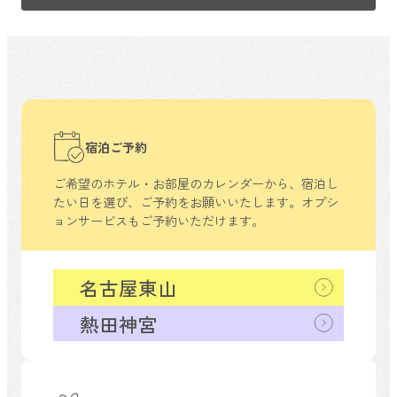
宿泊ご予約
ご希望のホテル・お部屋のカレンダーから、
宿泊し
たい日を選び、ご予約をお願いいたします。
オプシ
ョンサービスもご予約いただけます。
名古屋東山
熱田神宮