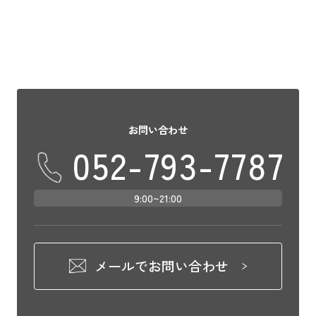
お問い合わせ
052-793-7787
9:00~21:00
メールでお問い合わせ