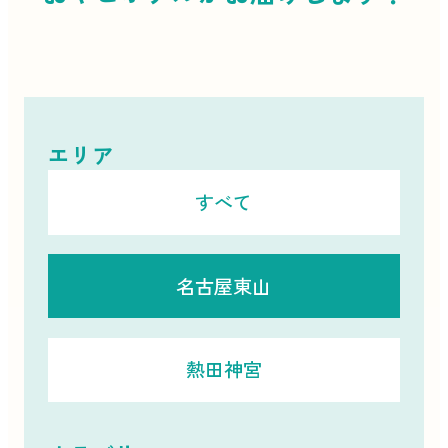
エリア
すべて
名古屋東山
熱田神宮