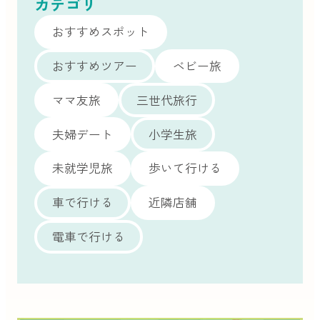
カテゴリ
おすすめスポット
おすすめツアー
ベビー旅
ママ友旅
三世代旅行
夫婦デート
小学生旅
未就学児旅
歩いて行ける
車で行ける
近隣店舗
電車で行ける