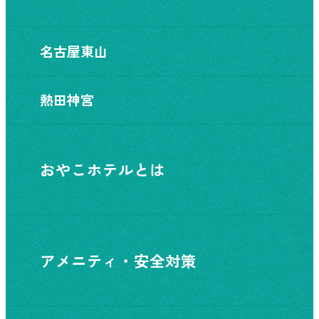
名古屋東山
熱田神宮
おやこホテルとは
アメニティ・安全対策