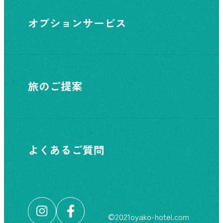
オプションサービス
旅のご提案
よくあるご質問
©︎2021oyako-hotel.com