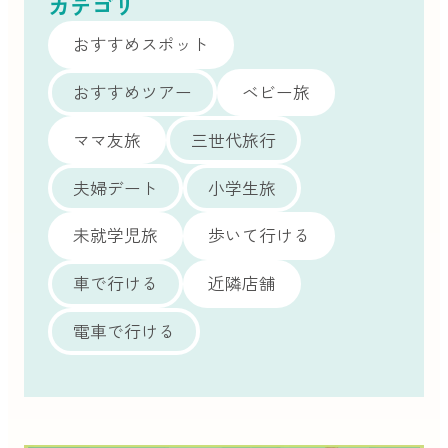
カテゴリ
おすすめスポット
おすすめツアー
ベビー旅
ママ友旅
三世代旅行
夫婦デート
小学生旅
未就学児旅
歩いて行ける
車で行ける
近隣店舗
電車で行ける