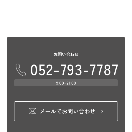
お問い合わせ
052-793-7787
9:00~21:00
メールでお問い合わせ