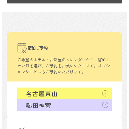
宿泊ご予約
ご希望のホテル・お部屋のカレンダーから、
宿泊し
たい日を選び、ご予約をお願いいたします。
オプシ
ョンサービスもご予約いただけます。
名古屋東山
熱田神宮