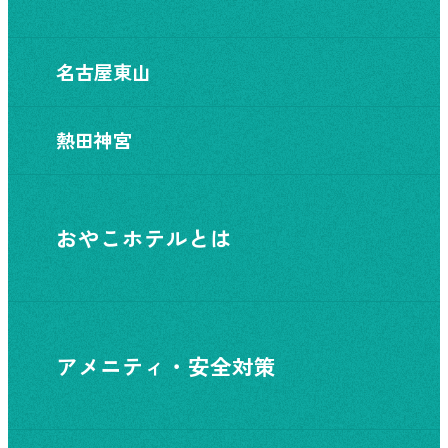
名古屋東山
熱田神宮
おやこホテルとは
アメニティ・安全対策