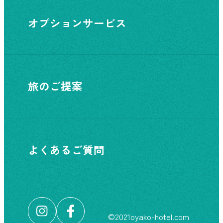
オプションサービス
旅のご提案
よくあるご質問
©︎2021oyako-hotel.com