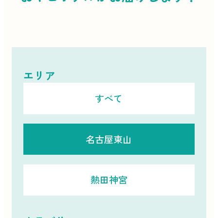
エリア
すべて
名古屋東山
熱田神宮