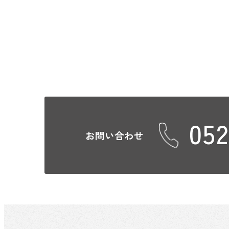
052
お問い合わせ