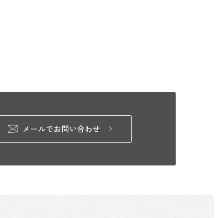
メールでお問い合わせ