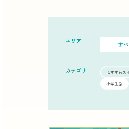
エリア
すべ
カテゴリ
おすすめス
小学生旅