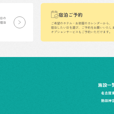
宿泊ご予約
生日の
の宿泊
ご希望のホテル・お部屋のカレンダーから、
宿泊したい日を選び、ご予約をお願いいたし
オプションサービスもご予約いただけます。
施設一
名古屋
熱田神