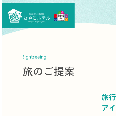
Sightseeing
旅のご提案
旅行
アイ