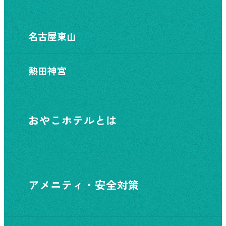
名古屋東山
熱田神宮
おやこホテルとは
アメニティ・安全対策