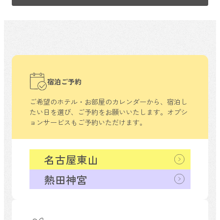
宿泊ご予約
ご希望のホテル・お部屋のカレンダーから、
宿泊し
たい日を選び、ご予約をお願いいたします。
オプシ
ョンサービスもご予約いただけます。
名古屋東山
熱田神宮