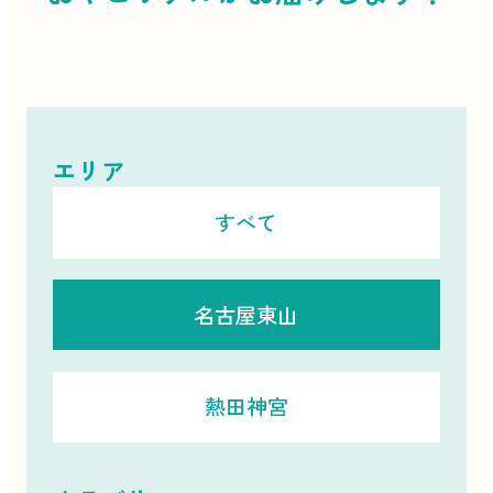
エリア
すべて
名古屋東山
熱田神宮