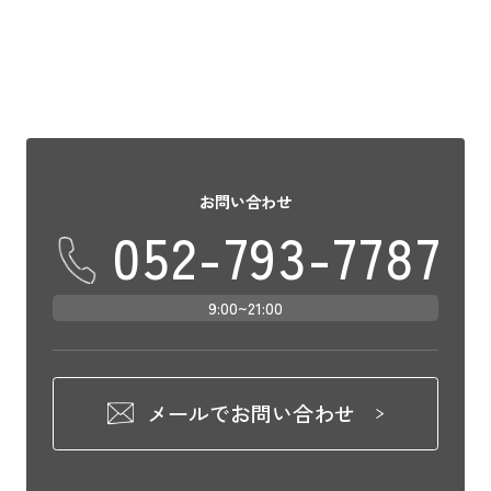
お問い合わせ
052-793-7787
9:00~21:00
メールでお問い合わせ