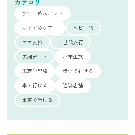
カテゴリ
おすすめスポット
おすすめツアー
ベビー旅
ママ友旅
三世代旅行
夫婦デート
小学生旅
未就学児旅
歩いて行ける
車で行ける
近隣店舗
電車で行ける