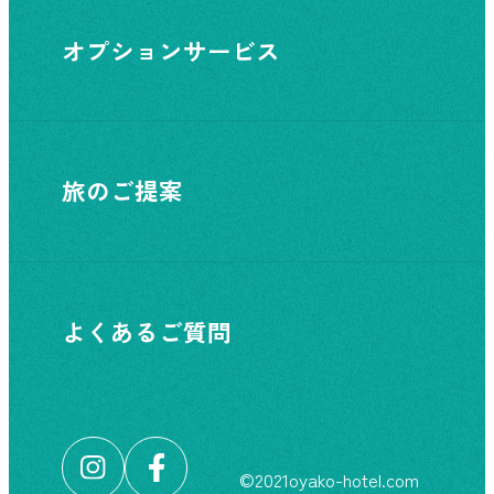
オプションサービス
旅のご提案
よくあるご質問
©︎2021oyako-hotel.com