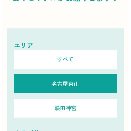
エリア
すべて
名古屋東山
熱田神宮