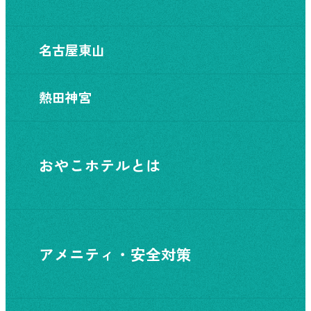
名古屋東山
熱田神宮
おやこホテルとは
アメニティ・安全対策