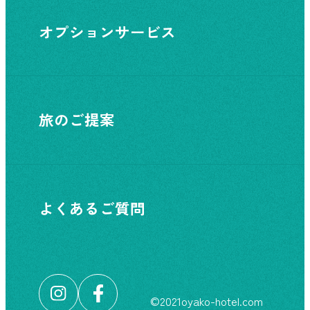
オプションサービス
旅のご提案
よくあるご質問
©︎2021oyako-hotel.com