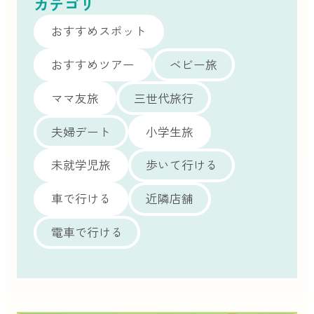
カテゴリ
おすすめスポット
おすすめツアー
ベビー旅
ママ友旅
三世代旅行
夫婦デート
小学生旅
未就学児旅
歩いて行ける
車で行ける
近隣店舗
電車で行ける