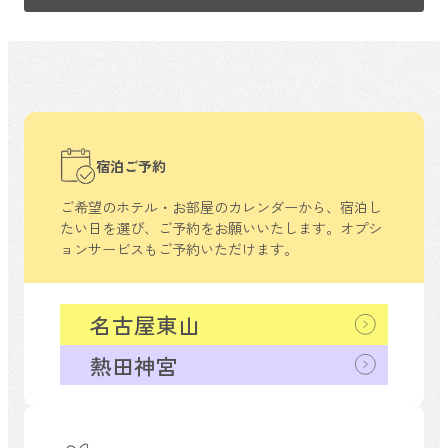
宿泊ご予約
ご希望のホテル・お部屋のカレンダーから、
宿泊し
たい日を選び、ご予約をお願いいたします。
オプシ
ョンサービスもご予約いただけます。
名古屋東山
熱田神宮