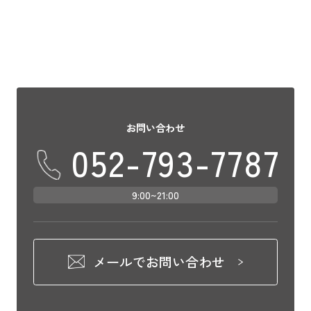
お問い合わせ
052-793-7787
9:00~21:00
メールでお問い合わせ