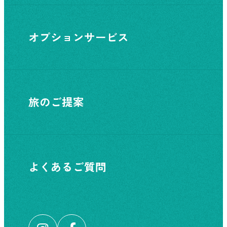
オプションサービス
旅のご提案
よくあるご質問