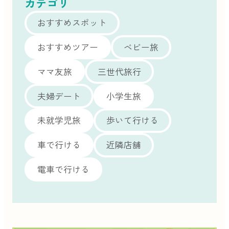
カテゴリ
おすすめスポット
おすすめツアー
ベビー旅
ママ友旅
三世代旅行
夫婦デート
小学生旅
未就学児旅
歩いて行ける
車で行ける
近隣店舗
電車で行ける