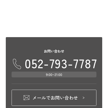
チケットは取れたけどホテルはどうしよ
う？&#8 […]
お問い合わせ
052-793-7787
9:00~21:00
メールでお問い合わせ