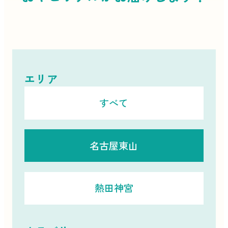
エリア
すべて
名古屋東山
熱田神宮