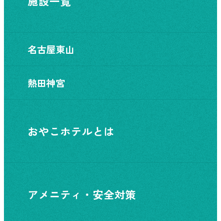
施設一覧
名古屋東山
熱田神宮
おやこホテルとは
アメニティ・安全対策