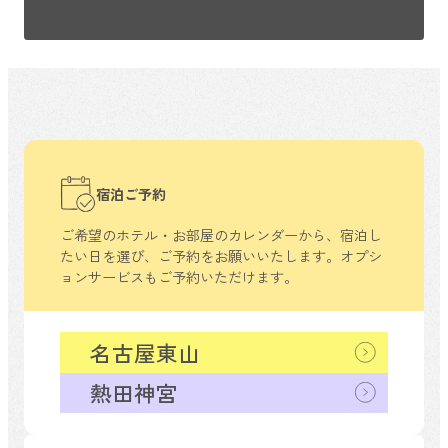
宿泊ご予約
ご希望のホテル・お部屋のカレンダーから、
宿泊し
たい日を選び、ご予約をお願いいたします。
オプシ
ョンサービスもご予約いただけます。
名古屋東山
熱田神宮