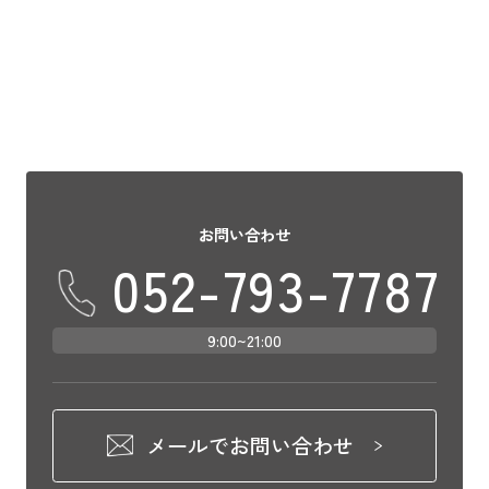
い、推しのスポットです。 愛知県児童総合
センターがおすすめな理由 […]
お問い合わせ
052-793-7787
9:00~21:00
メールでお問い合わせ