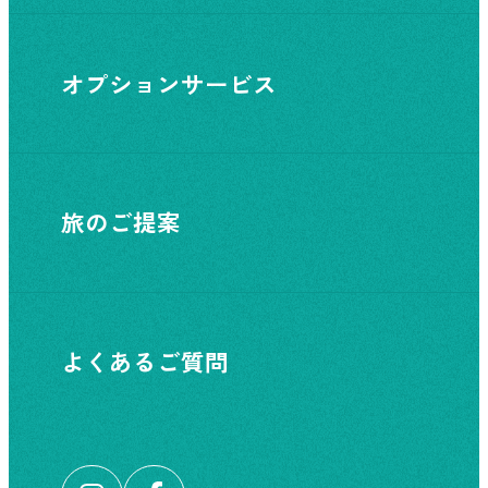
オプションサービス
旅のご提案
よくあるご質問