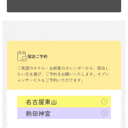
宿泊ご予約
ご希望のホテル・お部屋のカレンダーから、
宿泊し
たい日を選び、ご予約をお願いいたします。
オプシ
ョンサービスもご予約いただけます。
名古屋東山
熱田神宮