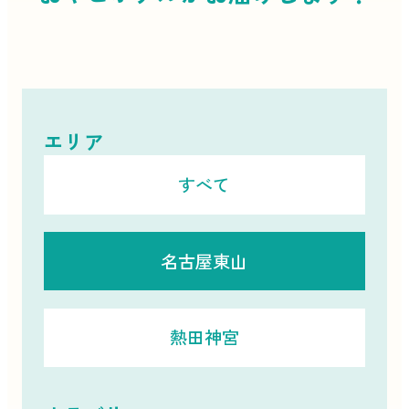
エリア
すべて
名古屋東山
熱田神宮