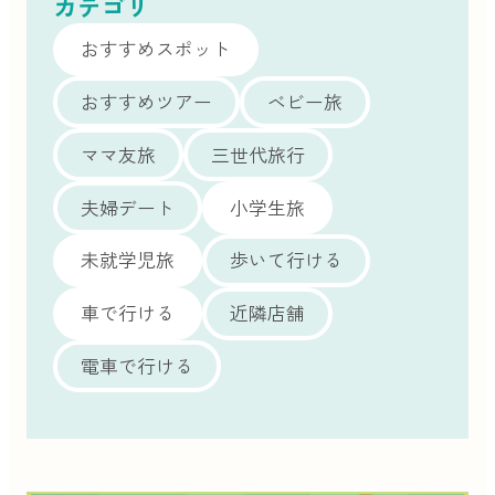
カテゴリ
おすすめスポット
おすすめツアー
ベビー旅
ママ友旅
三世代旅行
夫婦デート
小学生旅
未就学児旅
歩いて行ける
車で行ける
近隣店舗
電車で行ける