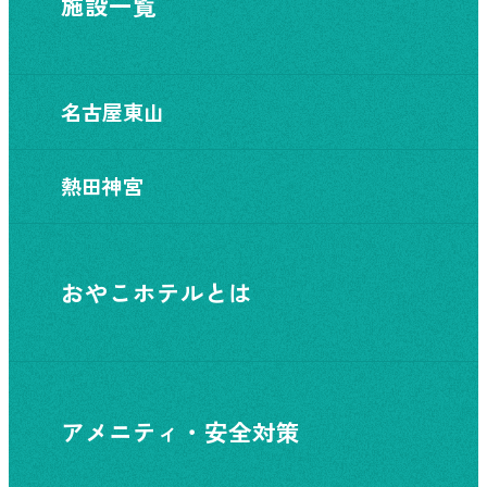
施設一覧
名古屋東山
熱田神宮
おやこホテルとは
アメニティ・安全対策