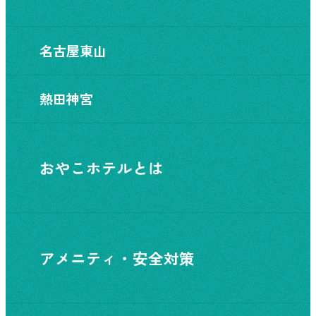
名古屋東山
熱田神宮
おやこホテルとは
アメニティ・安全対策