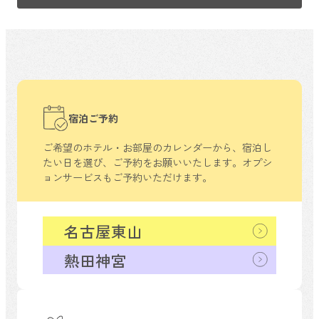
宿泊ご予約
ご希望のホテル・お部屋のカレンダーから、
宿泊し
たい日を選び、ご予約をお願いいたします。
オプシ
ョンサービスもご予約いただけます。
名古屋東山
熱田神宮