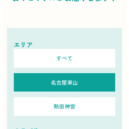
エリア
すべて
名古屋東山
熱田神宮