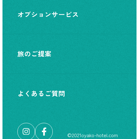
オプションサービス
旅のご提案
よくあるご質問
©︎2021oyako-hotel.com