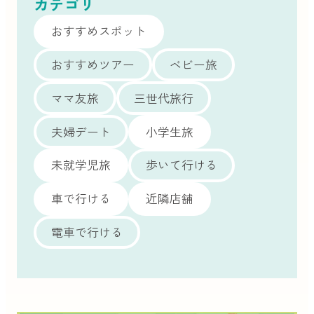
カテゴリ
おすすめスポット
おすすめツアー
ベビー旅
ママ友旅
三世代旅行
夫婦デート
小学生旅
未就学児旅
歩いて行ける
車で行ける
近隣店舗
電車で行ける