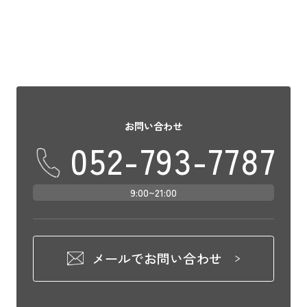
お問い合わせ
052-793-7787
9:00~21:00
メールでお問い合わせ