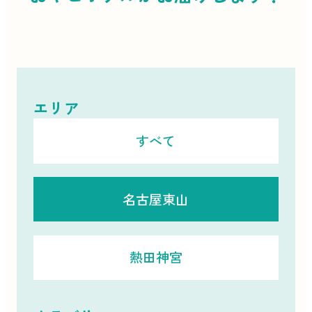
エリア
すべて
名古屋東山
熱田神宮