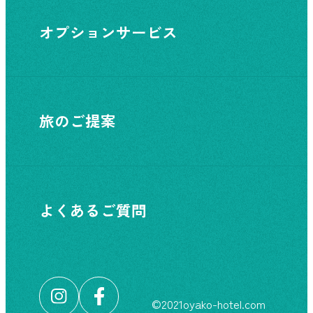
オプションサービス
旅のご提案
よくあるご質問
©︎2021oyako-hotel.com