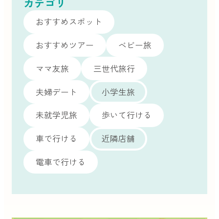
カテゴリ
おすすめスポット
おすすめツアー
ベビー旅
ママ友旅
三世代旅行
夫婦デート
小学生旅
未就学児旅
歩いて行ける
車で行ける
近隣店舗
電車で行ける