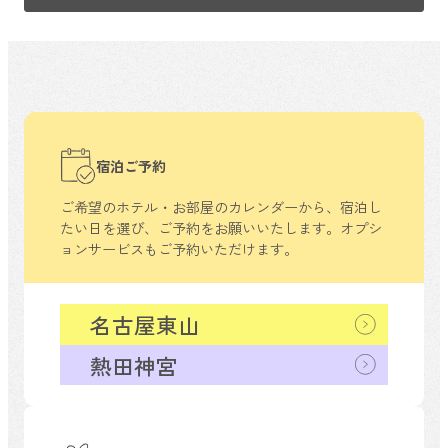
宿泊ご予約
ご希望のホテル・お部屋のカレンダーから、
宿泊し
たい日を選び、ご予約をお願いいたします。
オプシ
ョンサービスもご予約いただけます。
名古屋東山
熱田神宮