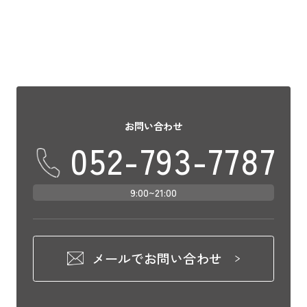
お問い合わせ
052-793-7787
9:00~21:00
メールでお問い合わせ