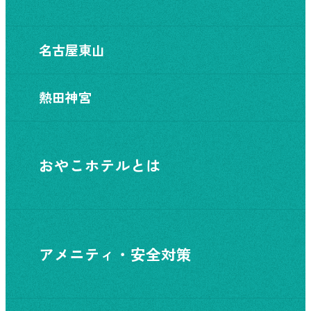
名古屋東山
熱田神宮
おやこホテルとは
アメニティ・安全対策