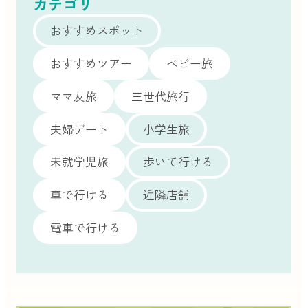
カテゴリ
おすすめスポット
おすすめツアー
ベビー旅
ママ友旅
三世代旅行
夫婦デート
小学生旅
未就学児旅
歩いて行ける
車で行ける
近隣店舗
電車で行ける