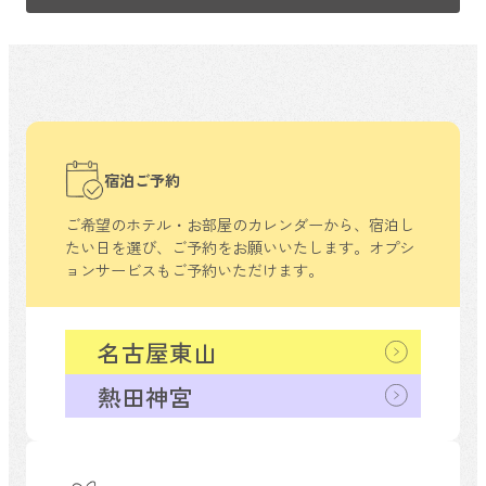
宿泊ご予約
ご希望のホテル・お部屋のカレンダーから、
宿泊し
たい日を選び、ご予約をお願いいたします。
オプシ
ョンサービスもご予約いただけます。
名古屋東山
熱田神宮