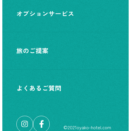
オプションサービス
旅のご提案
よくあるご質問
©︎2021oyako-hotel.com