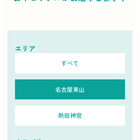
エリア
すべて
名古屋東山
熱田神宮