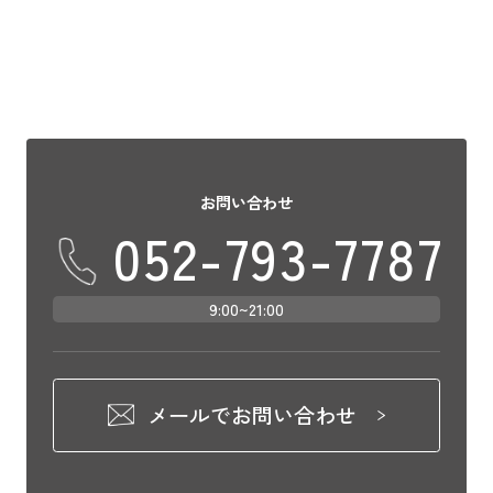
お問い合わせ
052-793-7787
9:00~21:00
メールでお問い合わせ