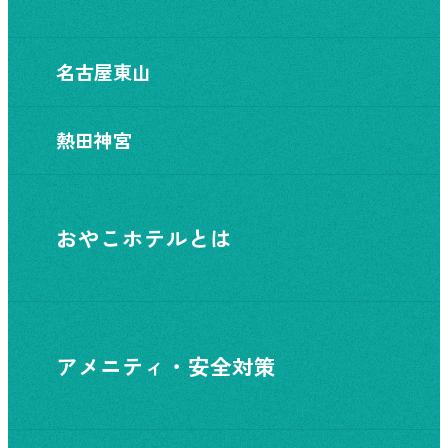
名古屋東山
熱田神宮
おやこホテルとは
アメニティ・安全対策