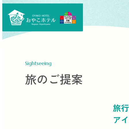
Sightseeing
旅のご提案
旅行
アイ