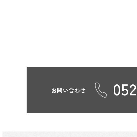
052
お問い合わせ