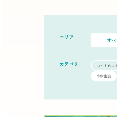
エリア
すべ
カテゴリ
おすすめス
小学生旅