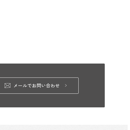
メールでお問い合わせ