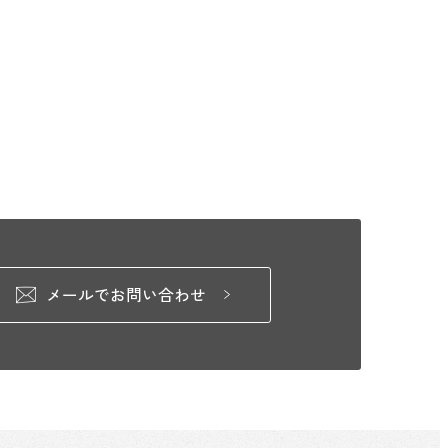
メールでお問い合わせ