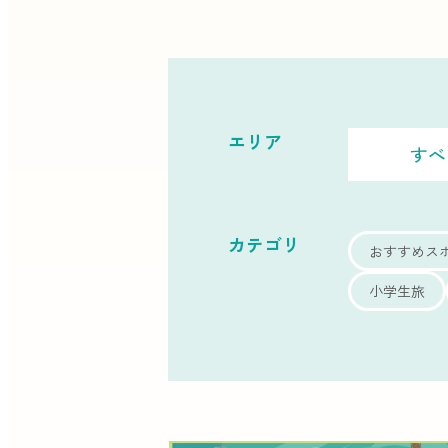
エリア
すべ
カテゴリ
おすすめス
小学生旅