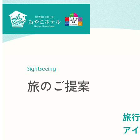
Sightseeing
旅のご提案
旅行
アイ