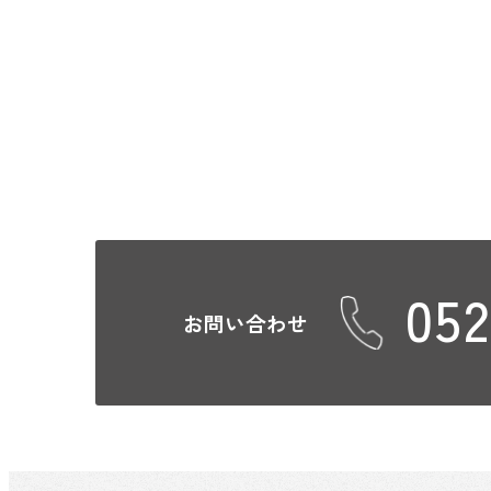
052
お問い合わせ