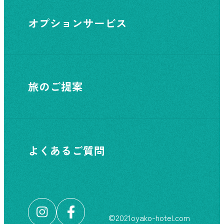
オプションサービス
旅のご提案
よくあるご質問
©︎2021oyako-hotel.com