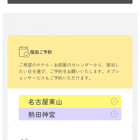
宿泊ご予約
ご希望のホテル・お部屋のカレンダーから、
宿泊し
たい日を選び、ご予約をお願いいたします。
オプシ
ョンサービスもご予約いただけます。
名古屋東山
熱田神宮