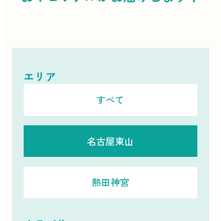
エリア
すべて
名古屋東山
熱田神宮