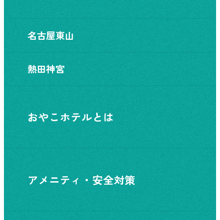
名古屋東山
熱田神宮
おやこホテルとは
アメニティ・安全対策