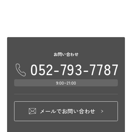
お問い合わせ
052-793-7787
9:00~21:00
メールでお問い合わせ