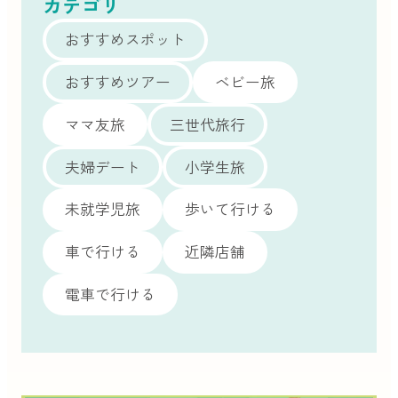
カテゴリ
おすすめスポット
おすすめツアー
ベビー旅
ママ友旅
三世代旅行
夫婦デート
小学生旅
未就学児旅
歩いて行ける
車で行ける
近隣店舗
電車で行ける