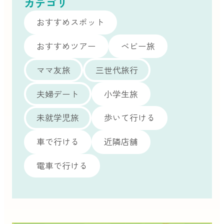
カテゴリ
おすすめスポット
おすすめツアー
ベビー旅
ママ友旅
三世代旅行
夫婦デート
小学生旅
未就学児旅
歩いて行ける
車で行ける
近隣店舗
電車で行ける