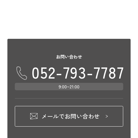
お問い合わせ
052-793-7787
9:00~21:00
メールでお問い合わせ