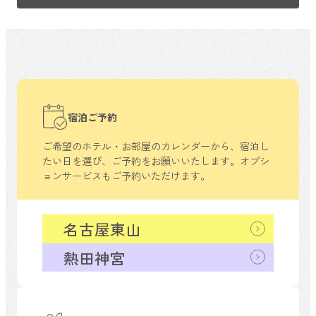
宿泊ご予約
ご希望のホテル・お部屋のカレンダーから、
宿泊し
たい日を選び、ご予約をお願いいたします。
オプシ
ョンサービスもご予約いただけます。
名古屋東山
熱田神宮