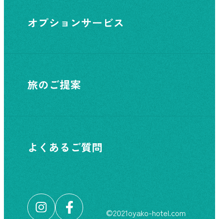
オプションサービス
旅のご提案
よくあるご質問
©︎2021oyako-hotel.com