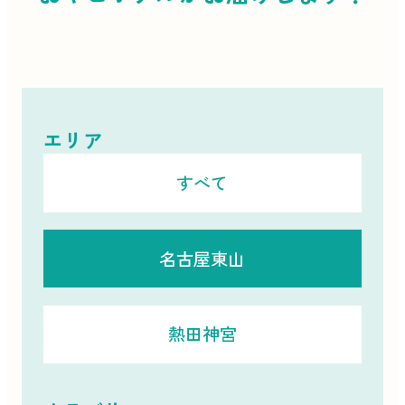
エリア
すべて
名古屋東山
熱田神宮