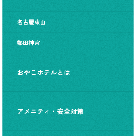
名古屋東山
熱田神宮
おやこホテルとは
アメニティ・安全対策