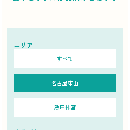
エリア
すべて
名古屋東山
熱田神宮