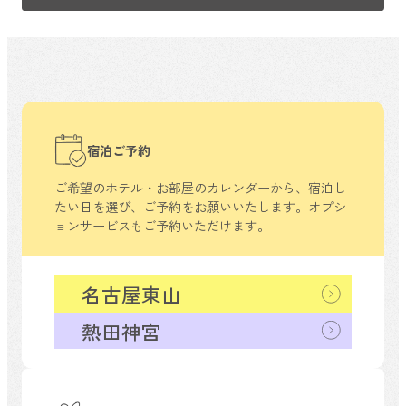
宿泊ご予約
ご希望のホテル・お部屋のカレンダーから、
宿泊し
たい日を選び、ご予約をお願いいたします。
オプシ
ョンサービスもご予約いただけます。
名古屋東山
熱田神宮