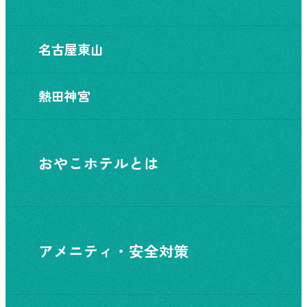
名古屋東山
熱田神宮
おやこホテルとは
アメニティ・安全対策