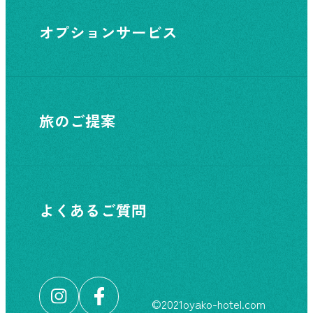
オプションサービス
旅のご提案
よくあるご質問
©︎2021oyako-hotel.com