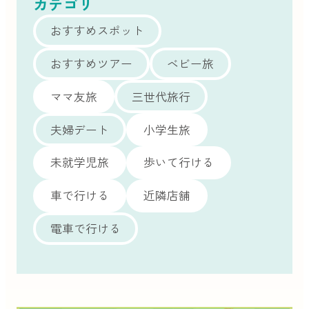
カテゴリ
おすすめスポット
おすすめツアー
ベビー旅
ママ友旅
三世代旅行
夫婦デート
小学生旅
未就学児旅
歩いて行ける
車で行ける
近隣店舗
電車で行ける