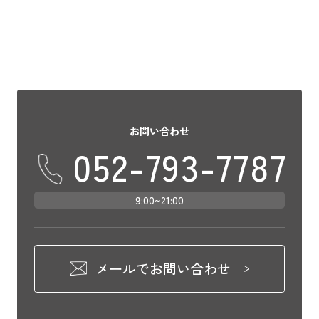
お問い合わせ
052-793-7787
9:00~21:00
メールでお問い合わせ