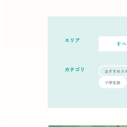
エリア
すべ
カテゴリ
おすすめス
小学生旅