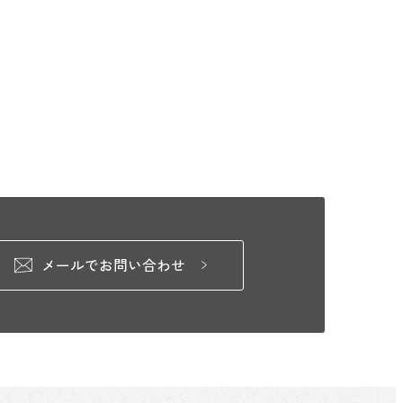
メールでお問い合わせ