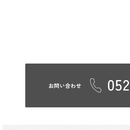
052
お問い合わせ