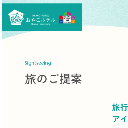
Sightseeing
旅のご提案
旅行
アイ