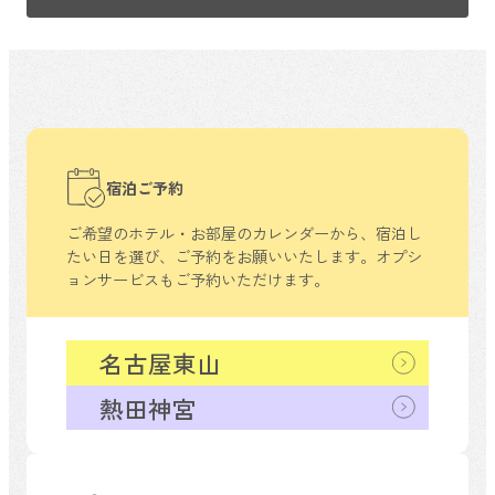
宿泊ご予約
ご希望のホテル・お部屋のカレンダーから、
宿泊し
たい日を選び、ご予約をお願いいたします。
オプシ
ョンサービスもご予約いただけます。
名古屋東山
熱田神宮