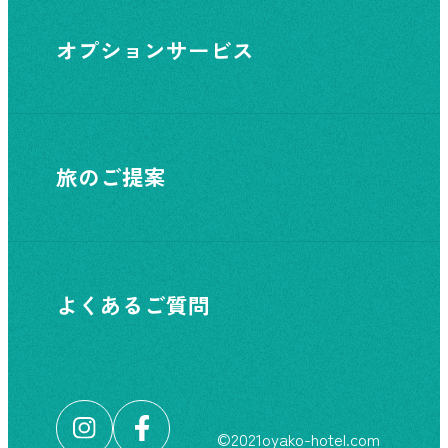
オプションサービス
旅のご提案
よくあるご質問
©︎2021oyako-hotel.com