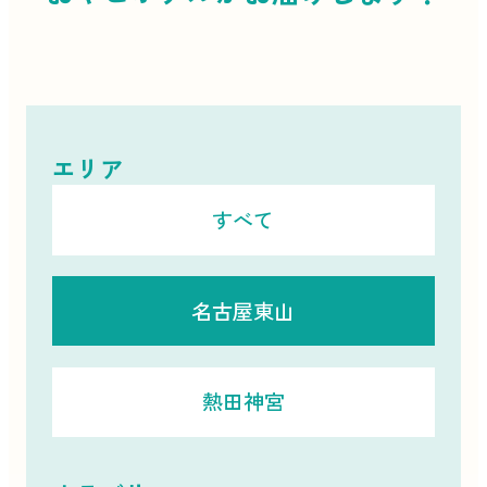
エリア
すべて
名古屋東山
熱田神宮