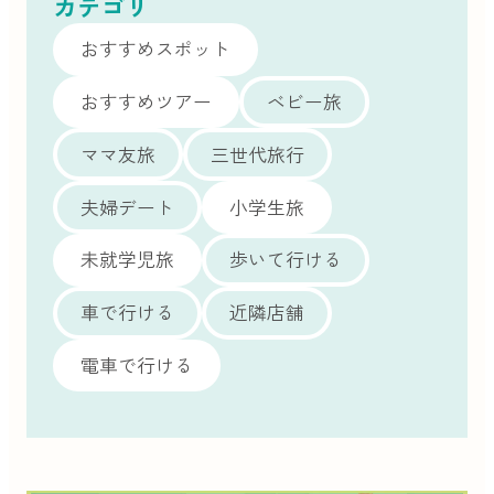
カテゴリ
おすすめスポット
おすすめツアー
ベビー旅
ママ友旅
三世代旅行
夫婦デート
小学生旅
未就学児旅
歩いて行ける
車で行ける
近隣店舗
電車で行ける