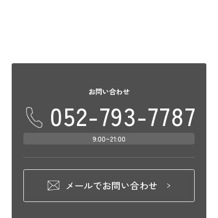
をご提案致 […]
お問い合わせ
052-793-7787
9:00~21:00
メールでお問い合わせ