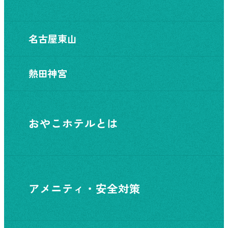
名古屋東山
熱田神宮
おやこホテルとは
アメニティ・安全対策