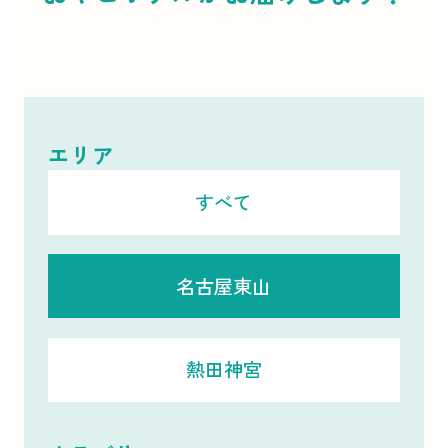
エリア
すべて
名古屋東山
熱田神宮