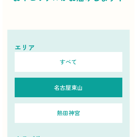
エリア
すべて
名古屋東山
熱田神宮