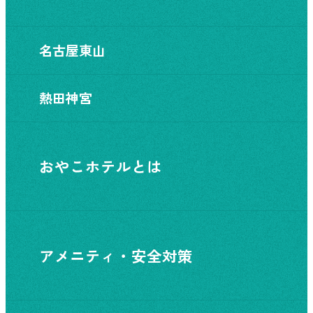
名古屋東山
熱田神宮
おやこホテルとは
アメニティ・安全対策