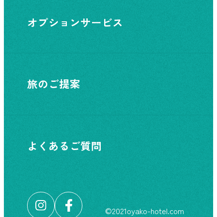
オプションサービス
旅のご提案
よくあるご質問
©︎2021oyako-hotel.com