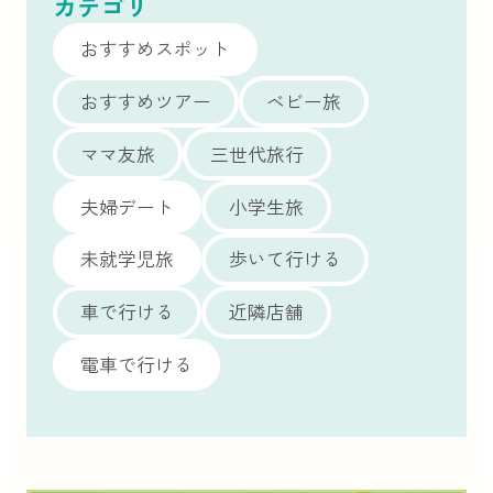
カテゴリ
おすすめスポット
おすすめツアー
ベビー旅
ママ友旅
三世代旅行
夫婦デート
小学生旅
未就学児旅
歩いて行ける
車で行ける
近隣店舗
電車で行ける