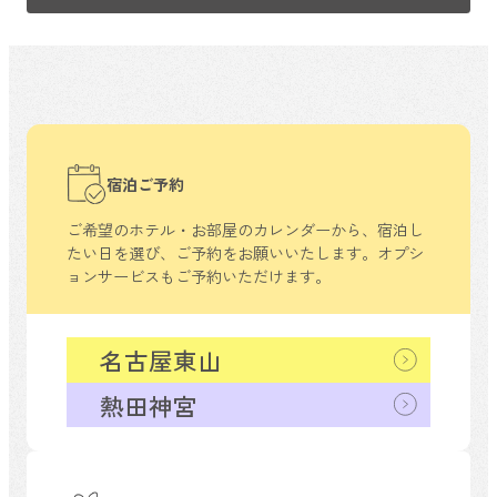
宿泊ご予約
ご希望のホテル・お部屋のカレンダーから、
宿泊し
たい日を選び、ご予約をお願いいたします。
オプシ
ョンサービスもご予約いただけます。
名古屋東山
熱田神宮