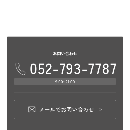
お問い合わせ
052-793-7787
9:00~21:00
メールでお問い合わせ