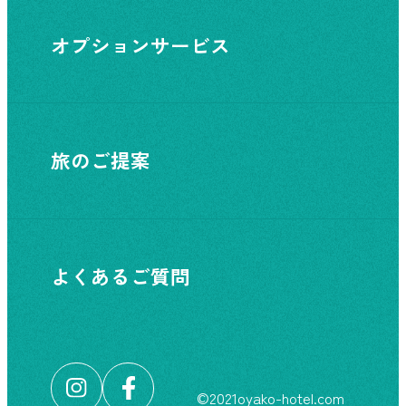
オプションサービス
旅のご提案
よくあるご質問
©︎2021oyako-hotel.com