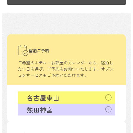
宿泊ご予約
ご希望のホテル・お部屋のカレンダーから、
宿泊し
たい日を選び、ご予約をお願いいたします。
オプシ
ョンサービスもご予約いただけます。
名古屋東山
熱田神宮