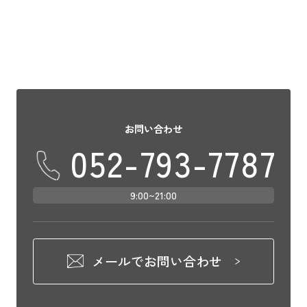
下車して利用しやすいお […]
お問い合わせ
052-793-7787
9:00~21:00
メールでお問い合わせ