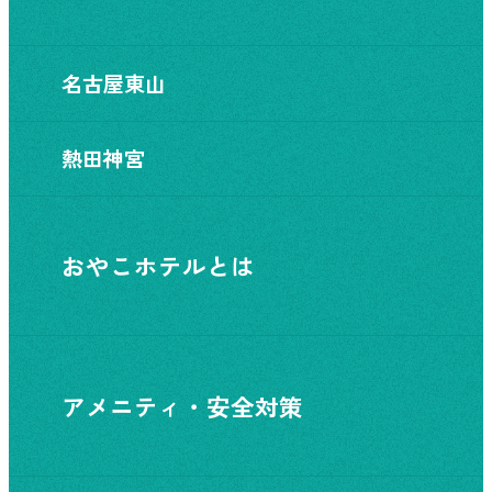
名古屋東山
熱田神宮
おやこホテルとは
アメニティ・安全対策