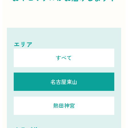
エリア
すべて
名古屋東山
熱田神宮