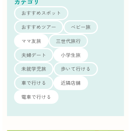
カテゴリ
おすすめスポット
おすすめツアー
ベビー旅
ママ友旅
三世代旅行
夫婦デート
小学生旅
未就学児旅
歩いて行ける
車で行ける
近隣店舗
電車で行ける