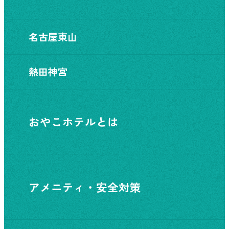
名古屋東山
熱田神宮
おやこホテルとは
アメニティ・安全対策