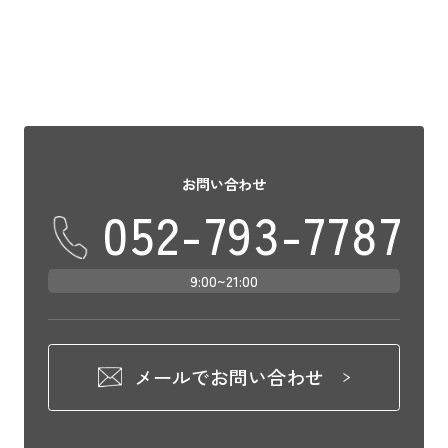
お問い合わせ
052-793-7787
9:00~21:00
メールでお問い合わせ