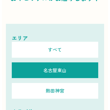
エリア
すべて
名古屋東山
熱田神宮