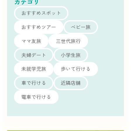
カテゴリ
おすすめスポット
おすすめツアー
ベビー旅
ママ友旅
三世代旅行
夫婦デート
小学生旅
未就学児旅
歩いて行ける
車で行ける
近隣店舗
電車で行ける