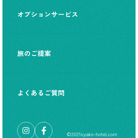
オプションサービス
旅のご提案
よくあるご質問
©︎2021oyako-hotel.com