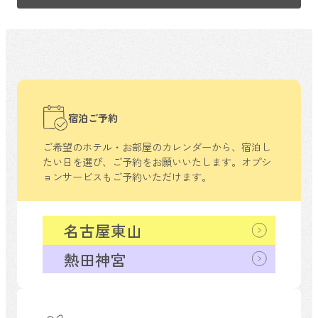
宿泊ご予約
ご希望のホテル・お部屋のカレンダーから、
宿泊し
たい日を選び、ご予約をお願いいたします。
オプシ
ョンサービスもご予約いただけます。
名古屋東山
熱田神宮