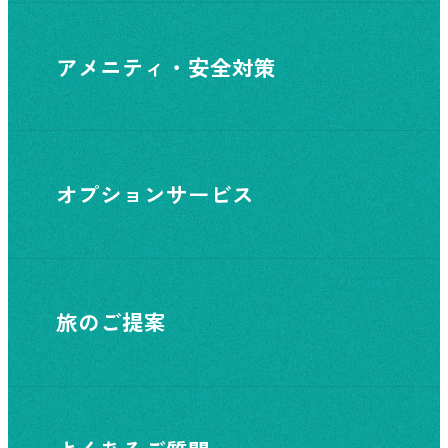
アメニティ・安全対策
オプションサービス
旅のご提案