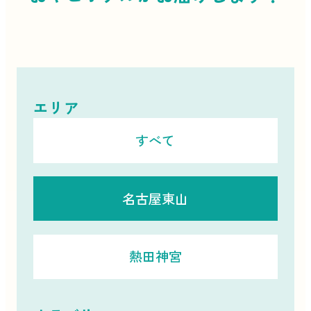
エリア
すべて
名古屋東山
熱田神宮