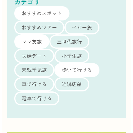
カテゴリ
おすすめスポット
おすすめツアー
ベビー旅
ママ友旅
三世代旅行
夫婦デート
小学生旅
未就学児旅
歩いて行ける
車で行ける
近隣店舗
電車で行ける