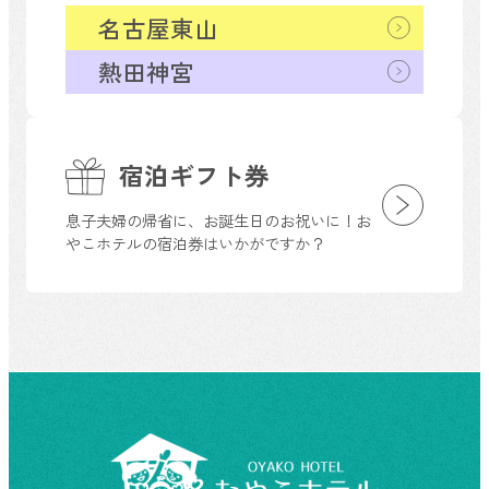
名古屋東山
熱田神宮
宿泊ギフト券
息子夫婦の帰省に、お誕生日のお祝いに！お
やこホテルの宿泊券はいかがですか？