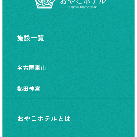
施設一覧
名古屋東山
熱田神宮
おやこホテルとは