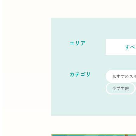
エリア
すべ
カテゴリ
おすすめス
小学生旅