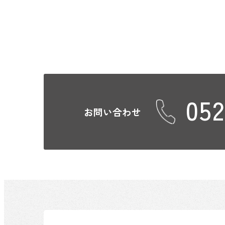
052
お問い合わせ