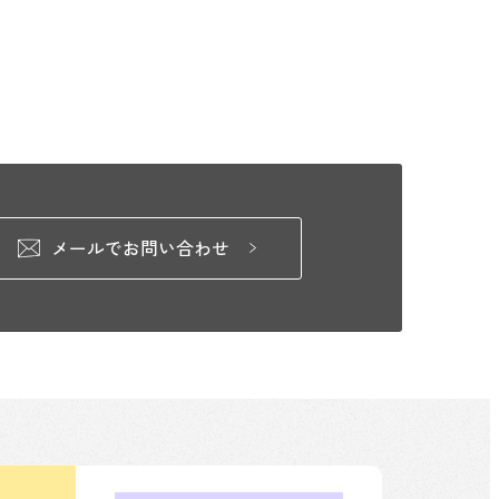
メールでお問い合わせ