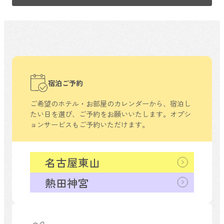
宿泊ご予約
ご希望のホテル・お部屋のカレンダーから、
宿泊し
たい日を選び、ご予約をお願いいたします。
オプシ
ョンサービスもご予約いただけます。
名古屋東山
熱田神宮