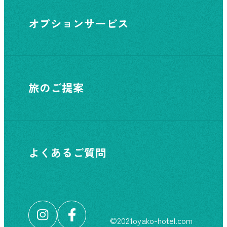
オプションサービス
旅のご提案
よくあるご質問
©︎2021oyako-hotel.com