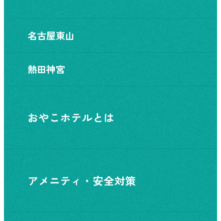
名古屋東山
熱田神宮
おやこホテルとは
アメニティ・安全対策