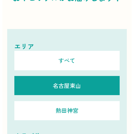
エリア
すべて
名古屋東山
熱田神宮