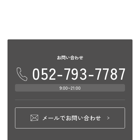
お問い合わせ
052-793-7787
9:00~21:00
メールでお問い合わせ