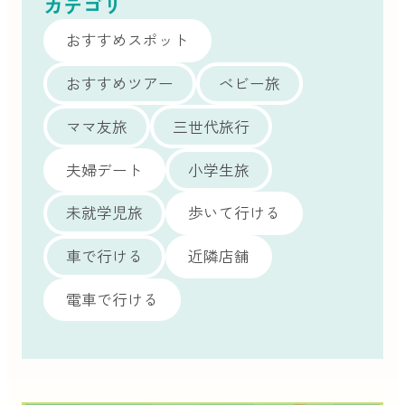
カテゴリ
おすすめスポット
おすすめツアー
ベビー旅
ママ友旅
三世代旅行
夫婦デート
小学生旅
未就学児旅
歩いて行ける
車で行ける
近隣店舗
電車で行ける