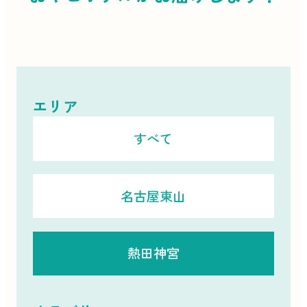
エリア
すべて
名古屋東山
熱田神宮