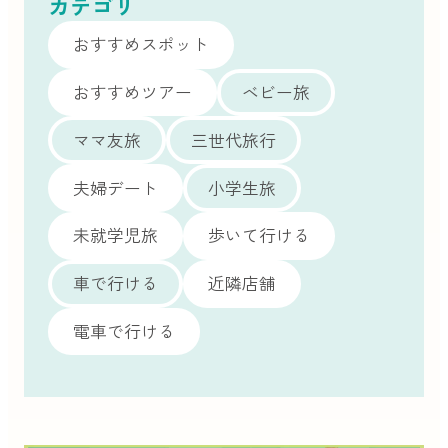
カテゴリ
おすすめスポット
おすすめツアー
ベビー旅
ママ友旅
三世代旅行
夫婦デート
小学生旅
未就学児旅
歩いて行ける
車で行ける
近隣店舗
電車で行ける