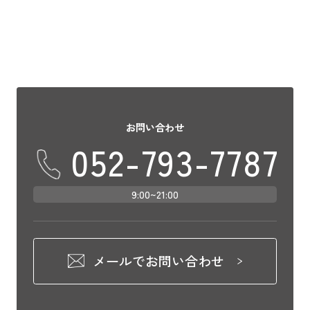
お問い合わせ
052-793-7787
9:00~21:00
メールでお問い合わせ