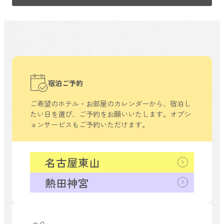
宿泊ご予約
ご希望のホテル・お部屋のカレンダーから、
宿泊し
たい日を選び、ご予約をお願いいたします。
オプシ
ョンサービスもご予約いただけます。
名古屋東山
熱田神宮