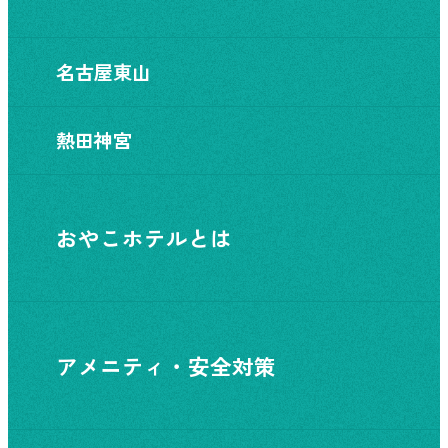
名古屋東山
熱田神宮
おやこホテルとは
アメニティ・安全対策