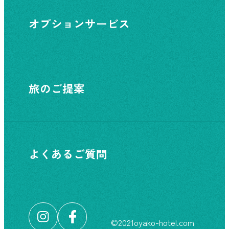
オプションサービス
旅のご提案
よくあるご質問
©︎2021oyako-hotel.com