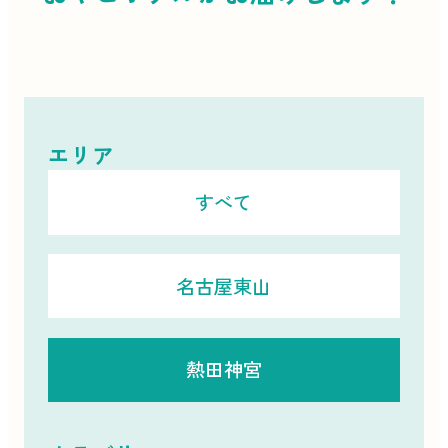
エリア
すべて
名古屋東山
熱田神宮