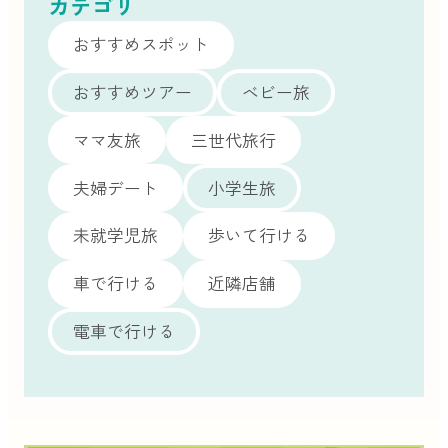
カテゴリ
おすすめスポット
おすすめツアー
ベビー旅
ママ友旅
三世代旅行
夫婦デート
小学生旅
未就学児旅
歩いて行ける
車で行ける
近隣店舗
電車で行ける