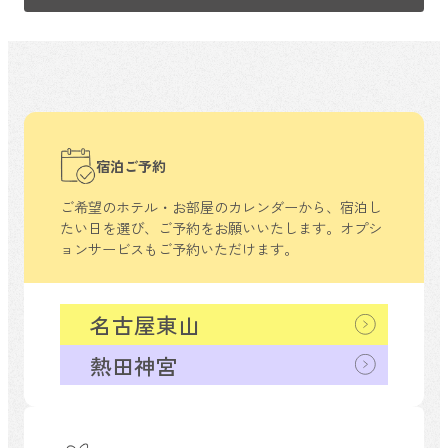
宿泊ご予約
ご希望のホテル・お部屋のカレンダーから、
宿泊し
たい日を選び、ご予約をお願いいたします。
オプシ
ョンサービスもご予約いただけます。
名古屋東山
熱田神宮