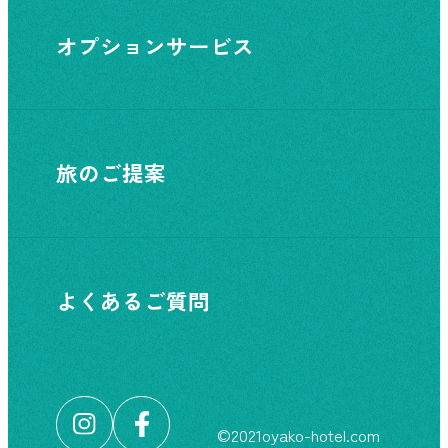
オプションサービス
旅のご提案
よくあるご質問
©︎2021oyako-hotel.com