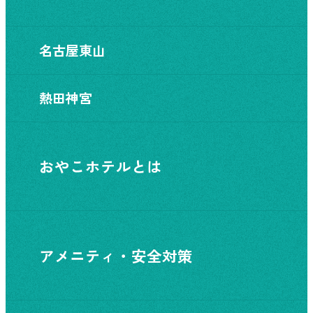
名古屋東山
熱田神宮
おやこホテルとは
アメニティ・安全対策