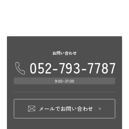
お問い合わせ
052-793-7787
9:00~21:00
メールでお問い合わせ