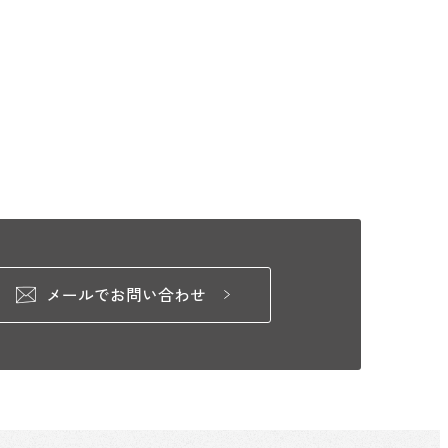
メールでお問い合わせ