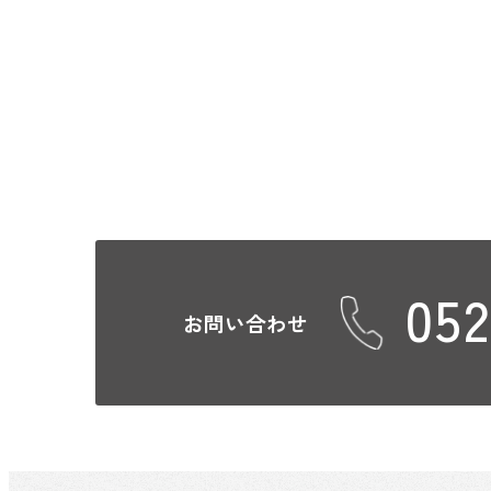
052
お問い合わせ