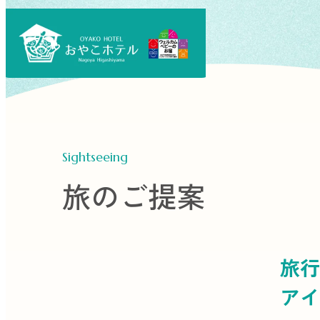
Sightseeing
旅のご提案
旅行
アイ