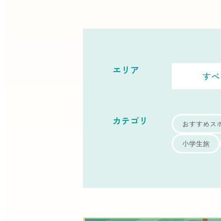
エリア
すべ
カテゴリ
おすすめス
小学生旅