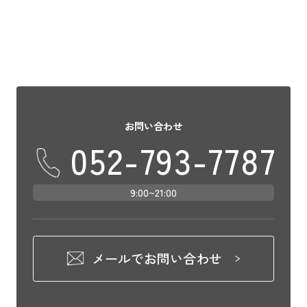
お問い合わせ
052-793-7787
9:00~21:00
メールでお問い合わせ