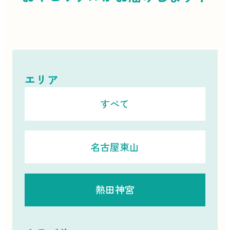
エリア
すべて
名古屋東山
熱田神宮