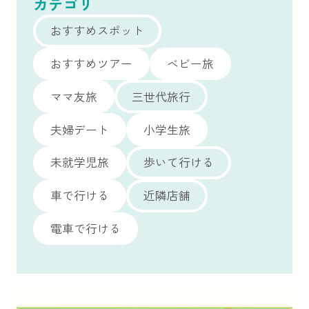
カテゴリ
おすすめスポット
おすすめツアー
ベビー旅
ママ友旅
三世代旅行
夫婦デート
小学生旅
未就学児旅
歩いて行ける
車で行ける
近隣店舗
電車で行ける