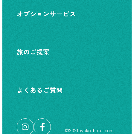
オプションサービス
旅のご提案
よくあるご質問
©︎2021oyako-hotel.com