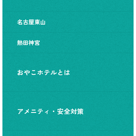
名古屋東山
熱田神宮
おやこホテルとは
アメニティ・安全対策