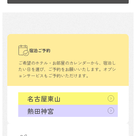
宿泊ご予約
ご希望のホテル・お部屋のカレンダーから、
宿泊し
たい日を選び、ご予約をお願いいたします。
オプシ
ョンサービスもご予約いただけます。
名古屋東山
熱田神宮