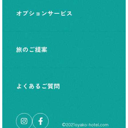
オプションサービス
旅のご提案
よくあるご質問
©︎2021oyako-hotel.com