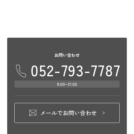
お問い合わせ
052-793-7787
9:00~21:00
メールでお問い合わせ