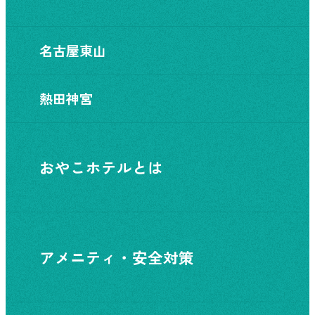
名古屋東山
熱田神宮
おやこホテルとは
アメニティ・安全対策