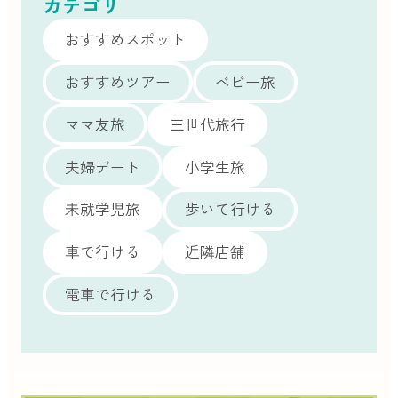
カテゴリ
おすすめスポット
おすすめツアー
ベビー旅
ママ友旅
三世代旅行
夫婦デート
小学生旅
未就学児旅
歩いて行ける
車で行ける
近隣店舗
電車で行ける