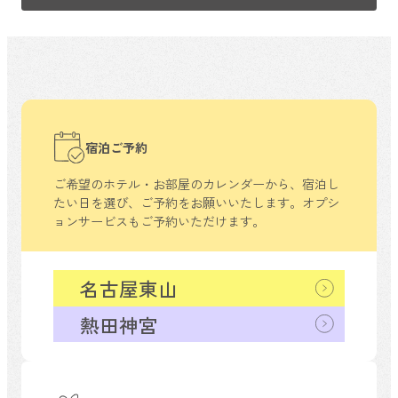
宿泊ご予約
ご希望のホテル・お部屋のカレンダーから、
宿泊し
たい日を選び、ご予約をお願いいたします。
オプシ
ョンサービスもご予約いただけます。
名古屋東山
熱田神宮