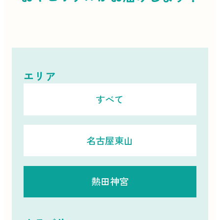
エリア
すべて
名古屋東山
熱田神宮