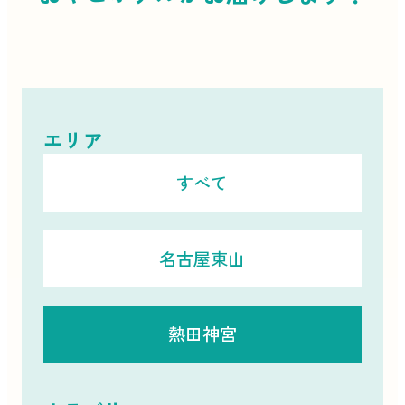
エリア
すべて
名古屋東山
熱田神宮