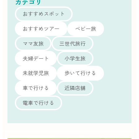
カテゴリ
おすすめスポット
おすすめツアー
ベビー旅
ママ友旅
三世代旅行
夫婦デート
小学生旅
未就学児旅
歩いて行ける
車で行ける
近隣店舗
電車で行ける