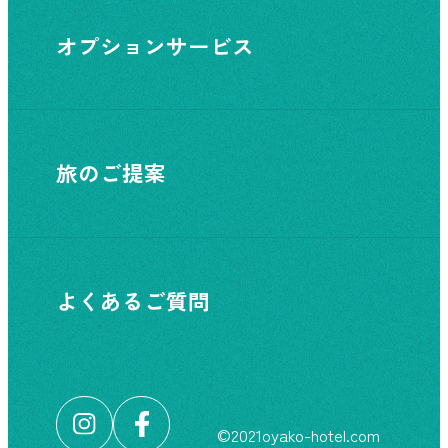
オプションサービス
旅のご提案
よくあるご質問
©︎2021oyako-hotel.com