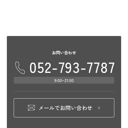
お問い合わせ
052-793-7787
9:00~21:00
メールでお問い合わせ