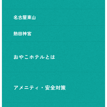
名古屋東山
熱田神宮
おやこホテルとは
アメニティ・安全対策