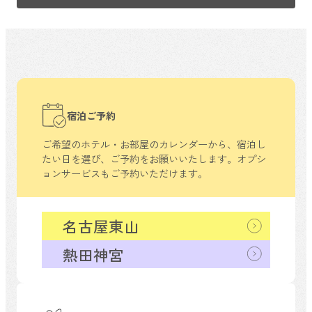
宿泊ご予約
ご希望のホテル・お部屋のカレンダーから、
宿泊し
たい日を選び、ご予約をお願いいたします。
オプシ
ョンサービスもご予約いただけます。
名古屋東山
熱田神宮