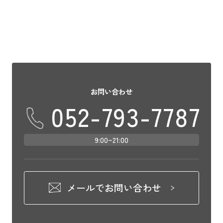
お問い合わせ
052-793-7787
9:00~21:00
メールでお問い合わせ