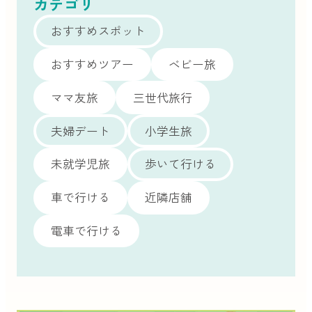
カテゴリ
おすすめスポット
おすすめツアー
ベビー旅
ママ友旅
三世代旅行
夫婦デート
小学生旅
未就学児旅
歩いて行ける
車で行ける
近隣店舗
電車で行ける