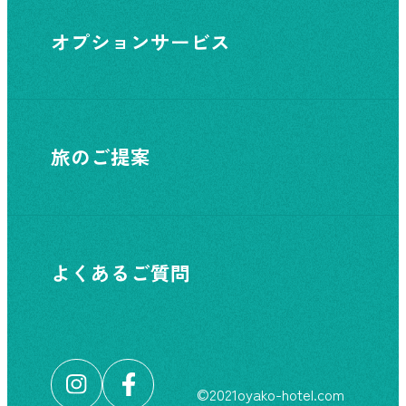
オプションサービス
旅のご提案
よくあるご質問
©︎2021oyako-hotel.com