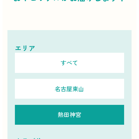
エリア
すべて
名古屋東山
熱田神宮