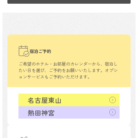
宿泊ご予約
ご希望のホテル・お部屋のカレンダーから、
宿泊し
たい日を選び、ご予約をお願いいたします。
オプシ
ョンサービスもご予約いただけます。
名古屋東山
熱田神宮