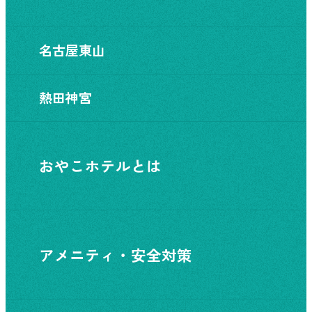
名古屋東山
熱田神宮
おやこホテルとは
アメニティ・安全対策