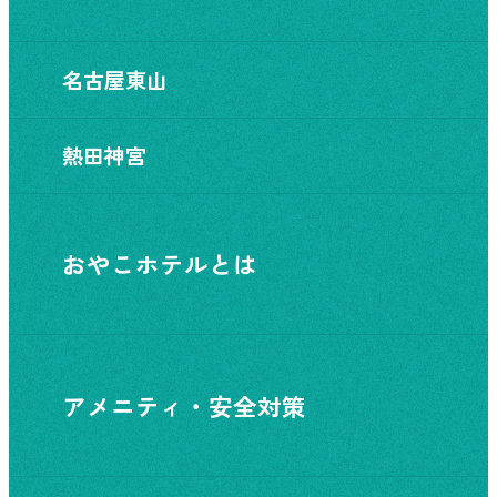
名古屋東山
熱田神宮
おやこホテルとは
アメニティ・安全対策