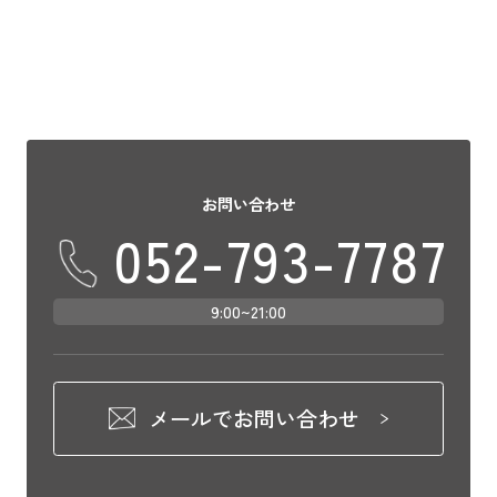
お問い合わせ
052-793-7787
9:00~21:00
メールでお問い合わせ