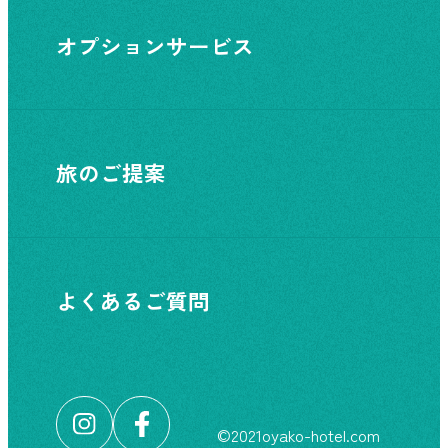
オプションサービス
旅のご提案
よくあるご質問
©︎2021oyako-hotel.com