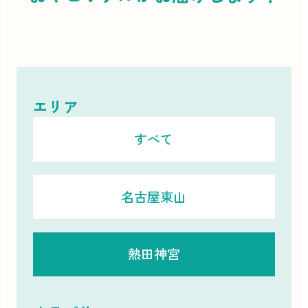
エリア
すべて
名古屋東山
熱田神宮