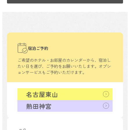
宿泊ご予約
ご希望のホテル・お部屋のカレンダーから、
宿泊し
たい日を選び、ご予約をお願いいたします。
オプシ
ョンサービスもご予約いただけます。
名古屋東山
熱田神宮