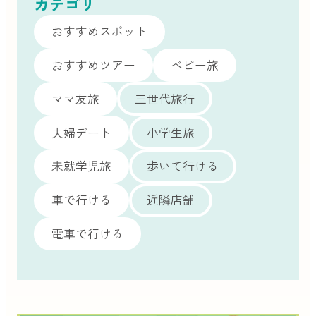
カテゴリ
おすすめスポット
おすすめツアー
ベビー旅
ママ友旅
三世代旅行
夫婦デート
小学生旅
未就学児旅
歩いて行ける
車で行ける
近隣店舗
電車で行ける