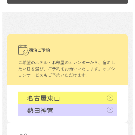
宿泊ご予約
ご希望のホテル・お部屋のカレンダーから、
宿泊し
たい日を選び、ご予約をお願いいたします。
オプシ
ョンサービスもご予約いただけます。
名古屋東山
熱田神宮