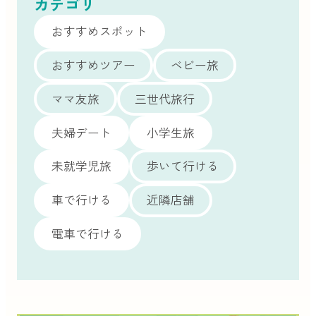
カテゴリ
おすすめスポット
おすすめツアー
ベビー旅
ママ友旅
三世代旅行
夫婦デート
小学生旅
未就学児旅
歩いて行ける
車で行ける
近隣店舗
電車で行ける