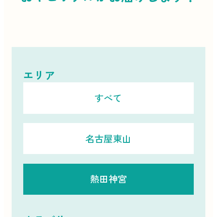
エリア
すべて
名古屋東山
熱田神宮