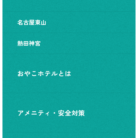
名古屋東山
熱田神宮
おやこホテルとは
アメニティ・安全対策