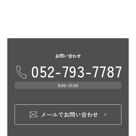
お問い合わせ
052-793-7787
9:00~21:00
メールでお問い合わせ