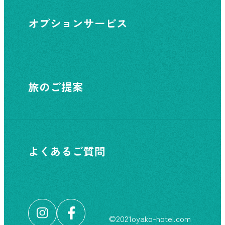
オプションサービス
旅のご提案
よくあるご質問
©︎2021oyako-hotel.com