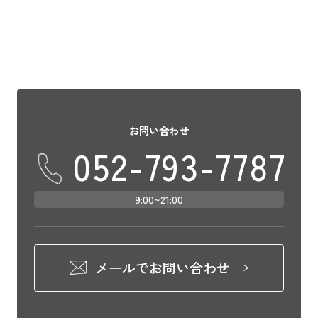
お問い合わせ
052-793-7787
9:00~21:00
メールでお問い合わせ