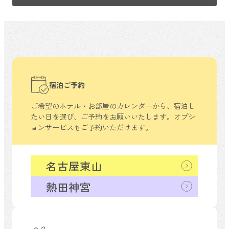
宿泊ご予約
ご希望のホテル・お部屋のカレンダーから、
宿泊し
たい日を選び、ご予約をお願いいたします。
オプシ
ョンサービスもご予約いただけます。
名古屋東山
熱田神宮