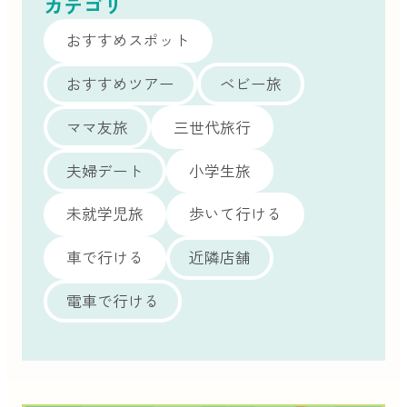
カテゴリ
おすすめスポット
おすすめツアー
ベビー旅
ママ友旅
三世代旅行
夫婦デート
小学生旅
未就学児旅
歩いて行ける
車で行ける
近隣店舗
電車で行ける