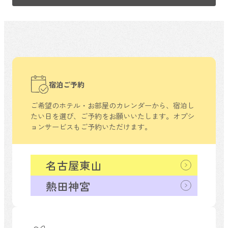
宿泊ご予約
ご希望のホテル・お部屋のカレンダーから、
宿泊し
たい日を選び、ご予約をお願いいたします。
オプシ
ョンサービスもご予約いただけます。
名古屋東山
熱田神宮