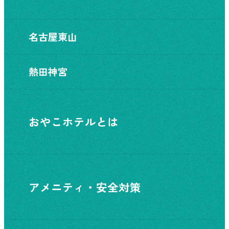
名古屋東山
熱田神宮
おやこホテルとは
アメニティ・安全対策