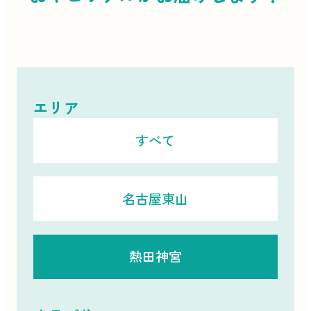
エリア
すべて
名古屋東山
熱田神宮