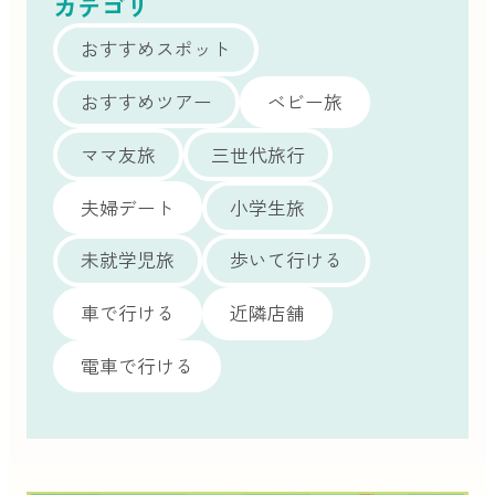
カテゴリ
おすすめスポット
おすすめツアー
ベビー旅
ママ友旅
三世代旅行
夫婦デート
小学生旅
未就学児旅
歩いて行ける
車で行ける
近隣店舗
電車で行ける