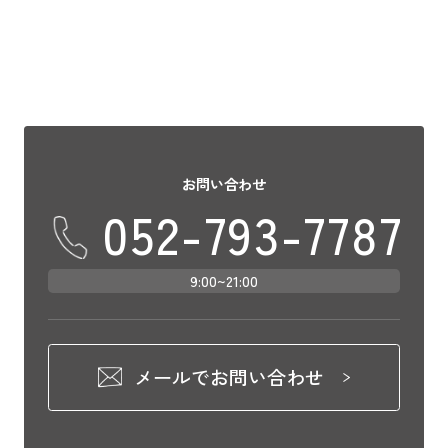
お問い合わせ
052-793-7787
9:00~21:00
メールでお問い合わせ