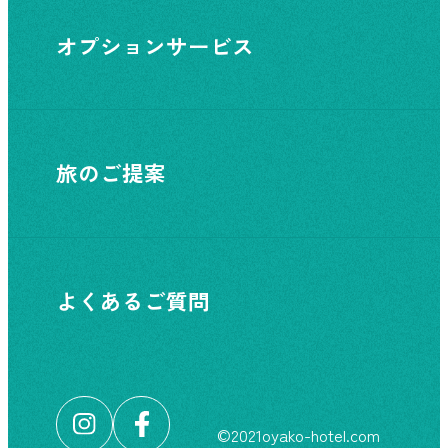
オプションサービス
旅のご提案
よくあるご質問
©︎2021oyako-hotel.com