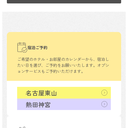
宿泊ご予約
ご希望のホテル・お部屋のカレンダーから、
宿泊し
たい日を選び、ご予約をお願いいたします。
オプシ
ョンサービスもご予約いただけます。
名古屋東山
熱田神宮