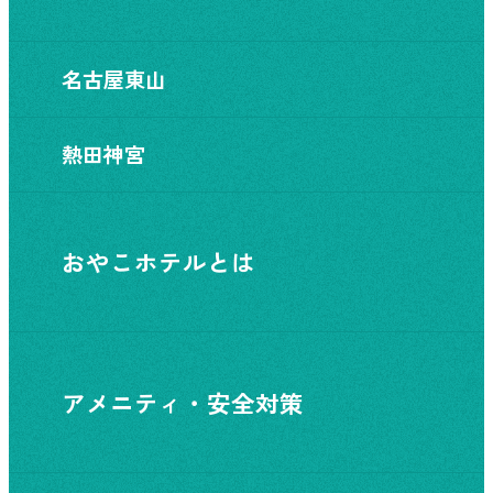
名古屋東山
熱田神宮
おやこホテルとは
アメニティ・安全対策