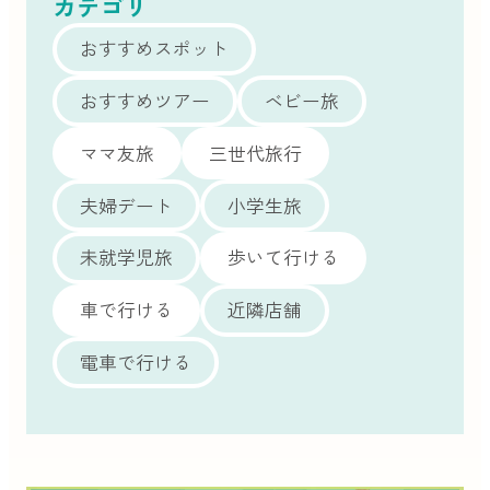
カテゴリ
おすすめスポット
おすすめツアー
ベビー旅
ママ友旅
三世代旅行
夫婦デート
小学生旅
未就学児旅
歩いて行ける
車で行ける
近隣店舗
電車で行ける