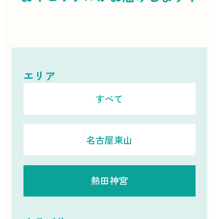
エリア
すべて
名古屋東山
熱田神宮