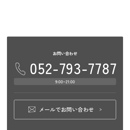
お問い合わせ
052-793-7787
9:00~21:00
メールでお問い合わせ