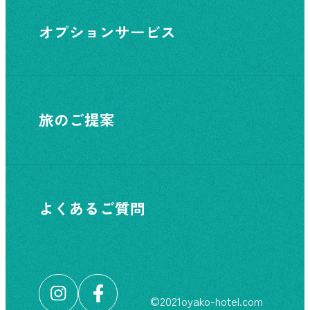
オプションサービス
旅のご提案
よくあるご質問
©︎2021oyako-hotel.com