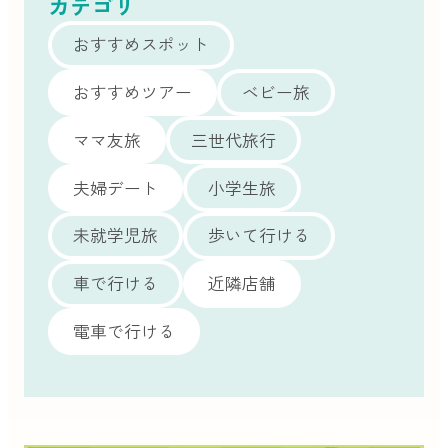
カテゴリ
おすすめスポット
おすすめツアー
ベビー旅
ママ友旅
三世代旅行
夫婦デート
小学生旅
未就学児旅
歩いて行ける
車で行ける
近隣店舗
電車で行ける