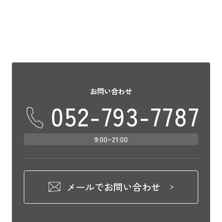
お問い合わせ
052-793-7787
9:00~21:00
メールでお問い合わせ