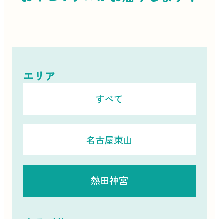
エリア
すべて
名古屋東山
熱田神宮