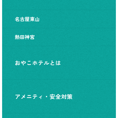
名古屋東山
熱田神宮
おやこホテルとは
アメニティ・安全対策