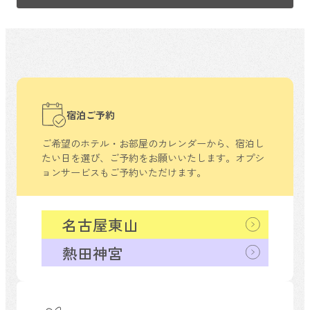
宿泊ご予約
ご希望のホテル・お部屋のカレンダーから、
宿泊し
たい日を選び、ご予約をお願いいたします。
オプシ
ョンサービスもご予約いただけます。
名古屋東山
熱田神宮