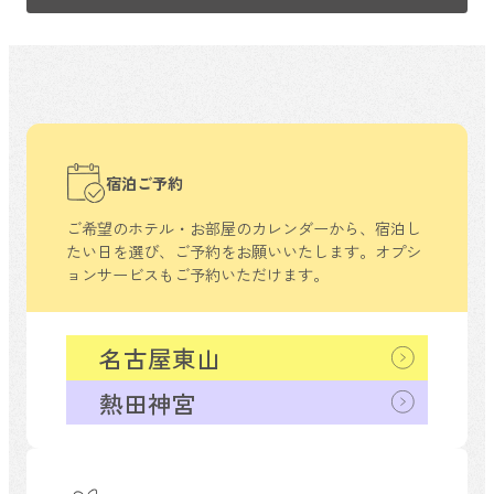
宿泊ご予約
ご希望のホテル・お部屋のカレンダーから、
宿泊し
たい日を選び、ご予約をお願いいたします。
オプシ
ョンサービスもご予約いただけます。
名古屋東山
熱田神宮