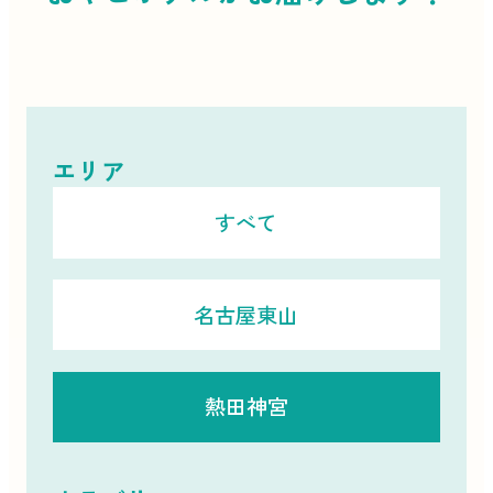
エリア
すべて
名古屋東山
熱田神宮