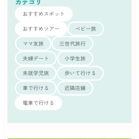
カテゴリ
おすすめスポット
おすすめツアー
ベビー旅
ママ友旅
三世代旅行
夫婦デート
小学生旅
未就学児旅
歩いて行ける
車で行ける
近隣店舗
電車で行ける