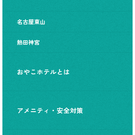
名古屋東山
熱田神宮
おやこホテルとは
アメニティ・安全対策