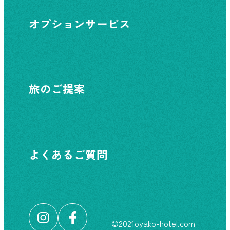
オプションサービス
旅のご提案
よくあるご質問
©︎2021oyako-hotel.com