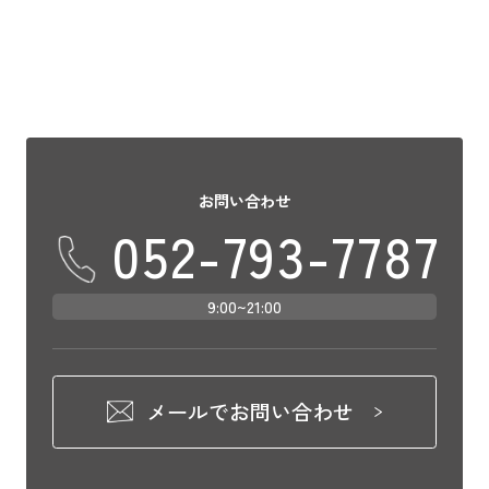
お問い合わせ
052-793-7787
9:00~21:00
メールでお問い合わせ