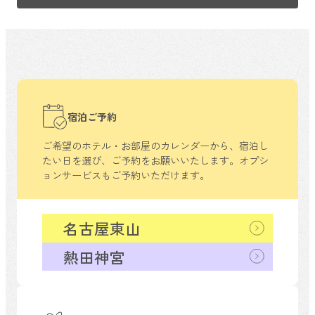
宿泊ご予約
ご希望のホテル・お部屋のカレンダーから、
宿泊し
たい日を選び、ご予約をお願いいたします。
オプシ
ョンサービスもご予約いただけます。
名古屋東山
熱田神宮