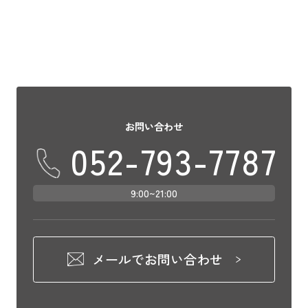
お問い合わせ
052-793-7787
9:00~21:00
メールでお問い合わせ