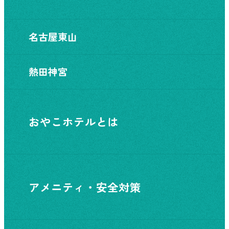
名古屋東山
熱田神宮
おやこホテルとは
アメニティ・安全対策