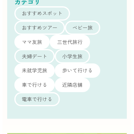
カテゴリ
おすすめスポット
おすすめツアー
ベビー旅
ママ友旅
三世代旅行
夫婦デート
小学生旅
未就学児旅
歩いて行ける
車で行ける
近隣店舗
電車で行ける