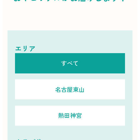
エリア
すべて
名古屋東山
熱田神宮