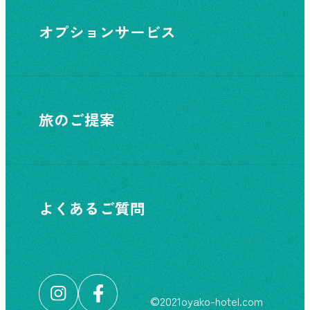
オプションサービス
旅のご提案
よくあるご質問
©︎2021oyako-hotel.com