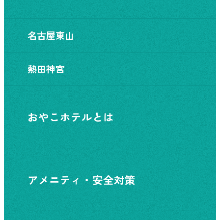
名古屋東山
熱田神宮
おやこホテルとは
アメニティ・安全対策