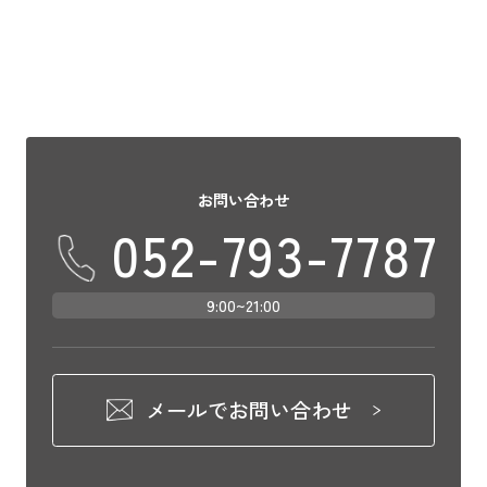
お問い合わせ
052-793-7787
9:00~21:00
メールでお問い合わせ