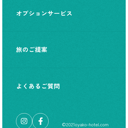
オプションサービス
旅のご提案
よくあるご質問
©︎2021oyako-hotel.com