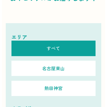
エリア
すべて
名古屋東山
熱田神宮