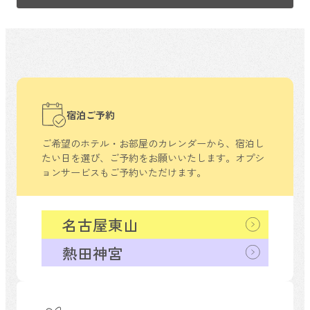
宿泊ご予約
ご希望のホテル・お部屋のカレンダーから、
宿泊し
たい日を選び、ご予約をお願いいたします。
オプシ
ョンサービスもご予約いただけます。
名古屋東山
熱田神宮