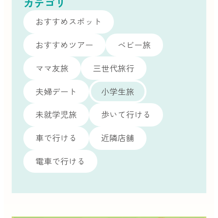
カテゴリ
おすすめスポット
おすすめツアー
ベビー旅
ママ友旅
三世代旅行
夫婦デート
小学生旅
未就学児旅
歩いて行ける
車で行ける
近隣店舗
電車で行ける